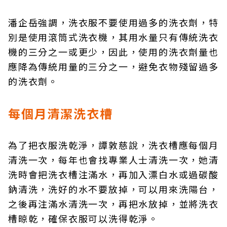
潘企岳強調，洗衣服不要使用過多的洗衣劑，特
別是使用滾筒式洗衣機，其用水量只有傳統洗衣
機的三分之一或更少，因此，使用的洗衣劑量也
應降為傳統用量的三分之一，避免衣物殘留過多
的洗衣劑。
每個月清潔洗衣槽
為了把衣服洗乾淨，譚敦慈說，洗衣槽應每個月
清洗一次，每年也會找專業人士清洗一次，她清
洗時會把洗衣槽注滿水，再加入漂白水或過碳酸
鈉清洗，洗好的水不要放掉，可以用來洗陽台，
之後再注滿水清洗一次，再把水放掉，並將洗衣
槽晾乾，確保衣服可以洗得乾淨。