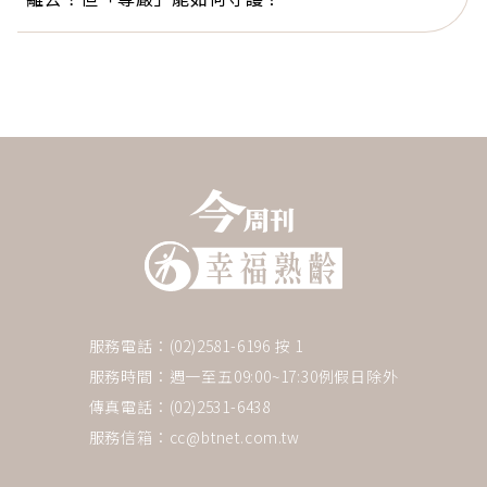
服務電話：(02)2581-6196 按 1
服務時間：週一至五09:00~17:30例假日除外
傳真電話：(02)2531-6438
服務信箱：
cc@btnet.com.tw