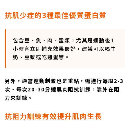
抗肌少症的3種最佳優質蛋白質
包含豆、魚、肉、蛋類，尤其是運動後1
小時內立即補充效果最好，建議可以喝牛
奶、豆漿或吃雞蛋等。
另外，適當運動刺激也是重點，需進行每周2-3
次、每次20-30分鐘肌肉阻抗訓練，靠外在阻
力來訓練。
抗阻力訓練有效提升肌肉生長