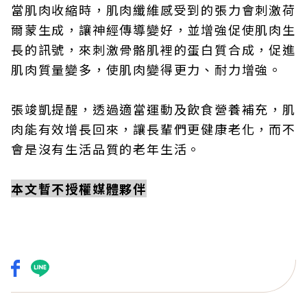
當肌肉收縮時，肌肉纖維感受到的張力會刺激荷
爾蒙生成，讓神經傳導變好，並增強促使肌肉生
長的訊號，來刺激骨骼肌裡的蛋白質合成，促進
肌肉質量變多，使肌肉變得更力、耐力增強。
張竣凱提醒，透過適當運動及飲食營養補充，肌
肉能有效增長回來，讓長輩們更健康老化，而不
會是沒有生活品質的老年生活。
本文暫不授權媒體夥伴