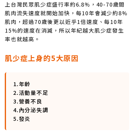
上台灣民眾肌少症盛行率約6.8%，40-70歲間
肌肉流失速度就開始加快，每10年會減少約8%
肌肉，超過70歲後更以近乎1倍速度、每10年
15%的速度在消減，所以年紀越大肌少症發生
率也就越高。
肌少症上身的5大原因
1.年齡
2.活動量不足
3.營養不良
4.內分泌失調
5.發炎