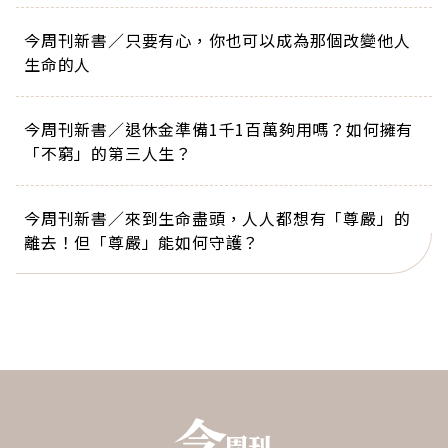
今周刊新書／只要有心，你也可以成為那個改變他人
生命的人
今周刊新書／退休金準備1千1百萬夠用嗎？如何擁有
「不窮」的第三人生？
今周刊新書／來到生命盡頭，人人都想有「尊嚴」的
離去！但「尊嚴」能如何守護？