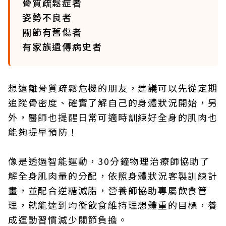
骨質疏鬆症者​
姿勢不良者​
關節有舊傷者​
有家族遺傳病史者​
想遠離骨質疏鬆危機的朋友，建議可以先從定期
追蹤骨密度、確實了解自己的身體狀況開始，另
外，醫師也提醒日常可適時訓練好全身的肌肉也
能夠提早預防！​
像是透過智能運動，30分鐘物理治療師協助了
解全身肌肉量的分配，依照身體狀況客製訓練計
畫，並配合逆糖減脂，營養師協助專屬飲食管
理，就能達到均衡飲食維持理想體重的目標，養
成運動習慣減少關節負擔。