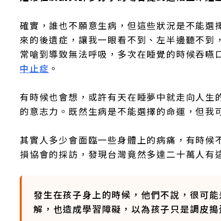
確實，誰也不願意生病，但這些狀況是不能選
來的後遺症，讓我一眼看不到、左半邊聽不到
常嗆到導致無法呼吸，多次在睡覺的時候吞嚥
中止症
。
有時候也會想，或許有天在睡夢中就走向人生
的意志力。既然生病是不能選擇的命運，但我
其實人多少會面臨一些身體上的病痛，有時候
損協會的採訪，發現台灣竟然多達二十萬人有
發生在孩子身上的時候，他們不說，很可能
解，也造成學習障礙，以為孩子只是調皮搗