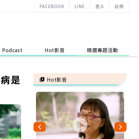
FACEBOOK
LINE
登入
註冊
Podcast
Hot影音
精選專題活動
生病是
Hot影音