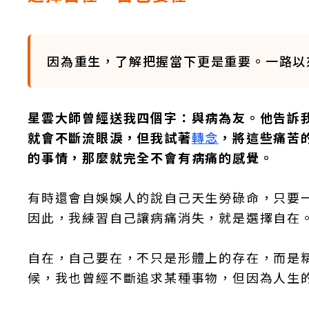
因為重生，了解把握當下更是重要。一路以
星雲大師曾經送我四個字：與病為友。他告訴
就會不斷流眼淚，但我試著
轉念
，將這些痛苦
的事情，那麼就完全不會有病痛的感覺。
有時還會自娛娛人的說自己天生勞碌命，只要
因此，我練習自己讓病痛消失，就是選擇自在
自在，自己要在，不只是形體上的存在，而是
候，我也曾經不斷追求某種事物，但因為人生