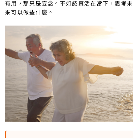
有用，那只是妄念。不如認真活在當下，思考未
來可以做些什麼。