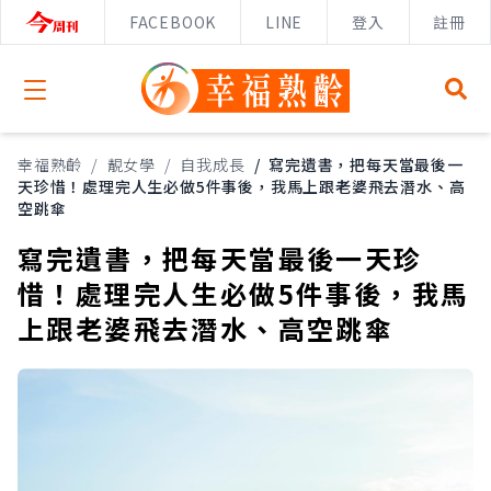
FACEBOOK
LINE
登入
註冊
Open menu
幸福熟齡
/
靚女學
/
自我成長
/
寫完遺書，把每天當最後一
天珍惜！處理完人生必做5件事後，我馬上跟老婆飛去潛水、高
空跳傘
寫完遺書，把每天當最後一天珍
惜！處理完人生必做5件事後，我馬
上跟老婆飛去潛水、高空跳傘