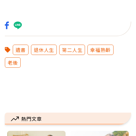
遺書
退休人生
第二人生
幸福熟齡
老後
熱門文章