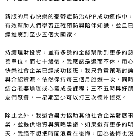
新版的用心快樂的憂鬱症防治APP成功運作中，
有效幫助人們學習正確預防與陪伴知識，並且已
經推廣到至少五個大國家。
持續理財投資，並有多餘的金錢幫助到更多的慈
善單位。而七十歲後，我應該是退而不休，用心
快樂社會企業已經成功接班，我只負責策略討論
與介紹資源。依然保持每三個月旅遊一次，同時
結合老婆瑜珈或心靈成長課程；三不五時與好朋
友們聚餐，一星期至少可以打三次德州撲克。
除此之外，我還會盡力協助其他社會企業發展事
業，並提供增資與策略建議。如果還有更多的明
天，我絕不想把時間浪費在後悔，因為後悔也沒