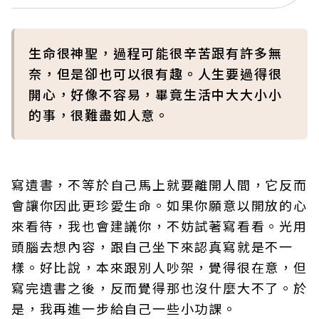
生命很神聖，過程可能很辛苦跟有許多無
奈，但是卻也可以很有趣。人生要過得很
開心，好像不容易，畢竟生活中大大小小
的事，很難盡如人意。
寫遺書，不等於自己馬上就要離開人間，它反而
會讓你因此更珍愛生命。如果你願意以開放的心
來看待，我也會建議你，不妨試著寫看看。光用
頭腦去想內容，跟自己坐下來認真寫就是不一
樣。好比說，本來跟別人吵架，覺得很在意，但
寫完遺書之後，反而覺得那也沒什麼大不了。於
是，我再進一步給自己一些小功課。