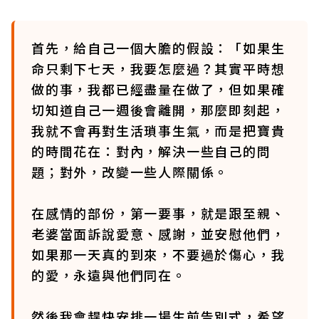
首先，給自己一個大膽的假設：「如果生
命只剩下七天，我要怎麼過？其實平時想
做的事，我都已經盡量在做了，但如果確
切知道自己一週後會離開，那麼即刻起，
我就不會再對生活瑣事生氣，而是把寶貴
的時間花在：對內，解決一些自己的問
題；對外，改變一些人際關係。
在感情的部份，第一要事，就是跟至親、
老婆當面訴說愛意、感謝，並安慰他們，
如果那一天真的到來，不要過於傷心，我
的愛，永遠與他們同在。
然後我會趕快安排一場生前告別式，希望