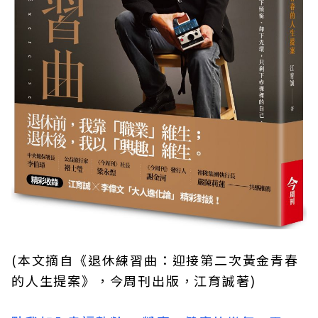
(本文摘自《退休練習曲：迎接第二次黃金青春
的人生提案》，今周刊出版，江育誠著)