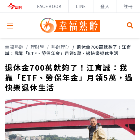
FACEBOOK
LINE
登入
註冊
Open menu
幸福熟齡
/
理財學
/
熟齡理財
/
退休金700萬就夠了！江育
誠：我靠「ETF、勞保年金」月領5萬，過快樂退休生活
退休金700萬就夠了！江育誠：我
靠「ETF、勞保年金」月領5萬，過
快樂退休生活