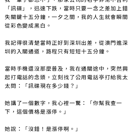
「訊碟」，迅速下跌，當時只要一念之差加上錯
失關鍵十五分鐘，一夕之間，我的人生就會瞬間
從彩色變成黑白。
我記得很清楚當時正好到深圳出差，從澳門進深
圳的入關通道，路程只有短短十五分鐘。
當時手機還沒那麼普及，我在通關途中，突然興
起打電話的念頭，立刻找了公用電話亭打給我太
太問：「訊碟現在多少錢？」
她講了一個數字，我心裡一驚：「你幫我查一
下，這個價格是漲停。」
她說：「沒錯！是漲停啊。」