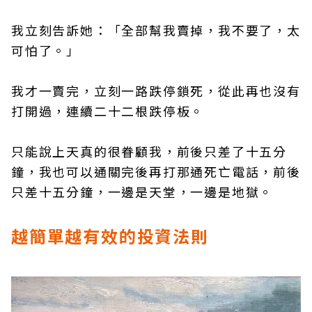
我立刻告訴她：「全部幫我賣掉，我不要了，太
可怕了。」
我才一賣完，立刻一路跌停鎖死，從此再也沒有
打開過，連續二十二根跌停板。
只能說上天真的很眷顧我，前後只差了十五分
鐘，我也可以通關完後再打那通死亡電話，前後
只差十五分鐘，一邊是天堂，一邊是地獄。
越簡單越有效的投資法則