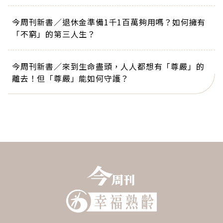
今周刊新書／退休金準備1千1百萬夠用嗎？如何擁有
「不窮」的第三人生？
今周刊新書／來到生命盡頭，人人都想有「尊嚴」的
離去！但「尊嚴」能如何守護？