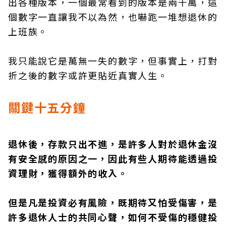
出各種版本，一個最常看到的版本是兩千萬，這
個數字一直讓我不以為然，也嚇跑一堆想退休的
上班族。
我只能說它是萬無一失的數字，但事實上，打對
折之後的數字或許更貼近真實人生。
關鍵十五分鐘
退休後，存款只出不進，是許多人對於退休金沒
有安全感的原因之一，因此有些人期待能透過投
資理財，獲得額外的收入。
但是凡是投資必有風險，既期待又怕受傷害，是
許多退休人士的共同心聲，如何不受傷的穩健投