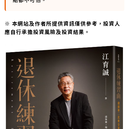
※ 本網站及作者所提供資訊僅供參考，投資人
應自行承擔投資風險及投資結果。