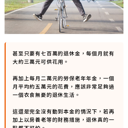
甚至只要有七百萬的退休金，每個月就有
大約三萬元可供花用。
再加上每月二萬元的勞保老年年金，一個
月平均約五萬元的花費，應該非常足夠過
一個衣食無憂的退休生活。
這還是完全沒有動到本金的情況下，若再
加上以房養老等的財務措施，退休真的一
點都不可怕。