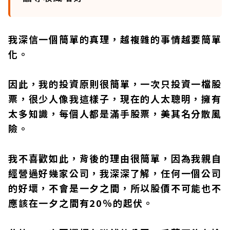
我深信一個簡單的真理，越複雜的事情越要簡單
化。
因此，我的投資原則很簡單，一次只投資一檔股
票，很少人像我這樣子，現在的人太聰明，擁有
太多知識，每個人都是滿手股票，美其名分散風
險。
我不喜歡如此，背後的理由很簡單，因為我親自
經營過好幾家公司，我深深了解，任何一個公司
的好壞，不會是一夕之間，所以股價不可能也不
應該在一夕之間有20％的起伏。