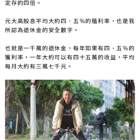
定存的四倍。
元大高股息平均大約四．五％的殖利率，也是我
所認為退休金的安全數字。
也就是一千萬的退休金，每年如果有四．五％的
獲利率，一年大約可以有四十五萬的收益，平均
每月大約有三萬七千元。