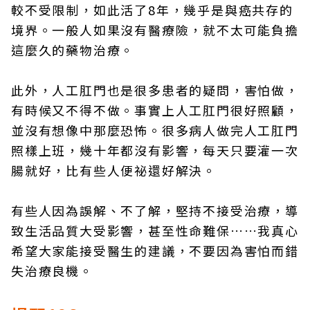
較不受限制，如此活了8年，幾乎是與癌共存的
境界。一般人如果沒有醫療險，就不太可能負擔
這麼久的藥物治療。
此外，人工肛門也是很多患者的疑問，害怕做，
有時候又不得不做。事實上人工肛門很好照顧，
並沒有想像中那麼恐怖。很多病人做完人工肛門
照樣上班，幾十年都沒有影響，每天只要灌一次
腸就好，比有些人便祕還好解決。
有些人因為誤解、不了解，堅持不接受治療，導
致生活品質大受影響，甚至性命難保……我真心
希望大家能接受醫生的建議，不要因為害怕而錯
失治療良機。