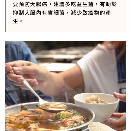
要預防大腸癌，建議多吃益生菌，有助於
抑制大腸內有害細菌，減少致癌物的產
生。