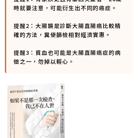
時就要注意，可能衍生出不同的癌症。
提醒2：大腸鏡是診斷大腸直腸癌比較精
確的方法，糞便篩檢相對經濟實惠。
提醒3：貧血也可能是大腸直腸癌症的病
徵之一，勿掉以輕心。