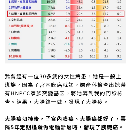
我曾經有一位30多歲的女性病患，她是一般上
班族，因為子宮內膜癌就診，婦產科檢查出她帶
有HNPCC家族突變基因，將她轉到我的門診檢
查。結果，大腸鏡一做，發現了大腸癌。
大腸癌切掉後，子宮內膜癌、大腸癌都好了，事
隔5年定期追蹤做電腦斷層時，發現了胰臟癌。