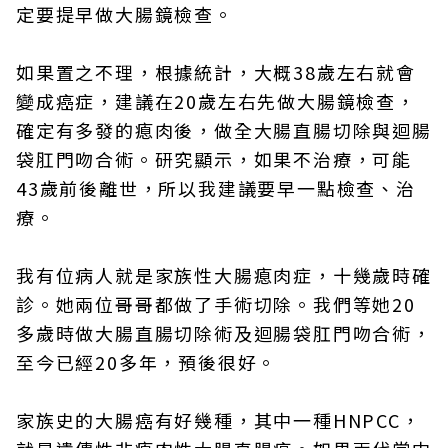
定要提早做大腸鏡檢查。
如果置之不理，根據統計，大概38歲左右就會
變成癌症，建議在20歲左右先做大腸鏡檢查，
確定有多發的瘜肉後，做全大腸直腸切除與迴腸
袋肛門吻合術。研究顯示，如果不治療，可能
43歲前後離世，所以我建議要早一點檢查、治
療。
我有位病人就是家族性大腸瘜肉症，十幾歲時確
診。她兩位哥哥都做了手術切除。我們等她20
多歲時做大腸直腸切除術及迴腸袋肛門吻合術，
至今已經20多年，預後很好。
家族史的大腸癌有好幾種，其中一種HNPCC，