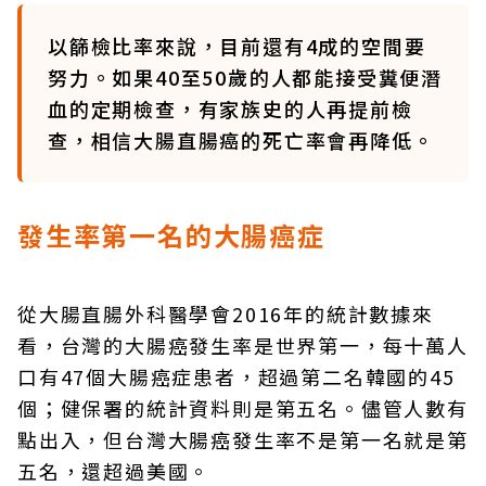
以篩檢比率來說，目前還有4成的空間要
努力。如果40至50歲的人都能接受糞便潛
血的定期檢查，有家族史的人再提前檢
查，相信大腸直腸癌的死亡率會再降低。
發生率第一名的大腸癌症
從大腸直腸外科醫學會2016年的統計數據來
看，台灣的大腸癌發生率是世界第一，每十萬人
口有47個大腸癌症患者，超過第二名韓國的45
個；健保署的統計資料則是第五名。儘管人數有
點出入，但台灣大腸癌發生率不是第一名就是第
五名，還超過美國。