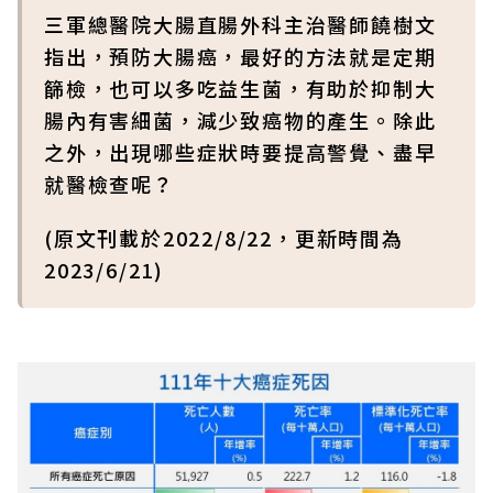
三軍總醫院大腸直腸外科主治醫師饒樹文
指出，預防大腸癌，最好的方法就是定期
篩檢，也可以多吃益生菌，有助於抑制大
腸內有害細菌，減少致癌物的產生。除此
之外，出現哪些症狀時要提高警覺、盡早
就醫檢查呢？
(原文刊載於2022/8/22，更新時間為
2023/6/21)