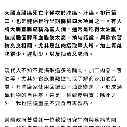
大腸直腸癌死亡率僅次於肺癌、肝癌，排行第
三，也是健保推行早期篩檢四大項目之一。有人
將大腸直腸癌稱為富人病，通常是吃得太油膩，
造成膽固醇和血脂肪太高，換句話說，與飲食習
慣息息相關，尤其是紅肉攝取量大增，加上青菜
吃得少，運動少，以及抽菸又喝酒。
現代人不知不覺攝取過多的醃肉、加工肉品、毒
油等，尤其外食族很難控制或了解商家用油品
質，有些店家使用回鍋油，油都變黑了，形成過
氧化物的自由基，這是一種致癌物質；除此之
外，我也建議盡量不要食用再製品。
美國政府曾委託一位教授研究牛肉與疾病的關