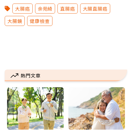
大腸癌
余苑綺
直腸癌
大腸直腸癌
大腸鏡
健康檢查
熱門文章