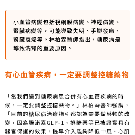
小血管病變包括視網膜病變、神經病變、
腎臟病變等，可能導致失明、手腳發麻、
腎臟衰竭等。林柏霖醫師指出，糖尿病是
導致洗腎的重要原因。
有心血管疾病，一定要調整控糖藥物
「當我們遇到糖尿病患合併有心血管疾病的時
候，一定要調整控糖藥物。」林柏霖醫師強調，
「目前的糖尿病治療指引都認為需要做藥物的改
變，因為腸泌素GLP-1、排糖藥等已被證實具有
器官保護的效果，提早介入能夠降低中風、心肌