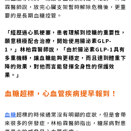
霖醫師說，放完心臟支架暫時解除危機後，更重
要的是長期血糖控管。
「經歷過心肌梗塞，患者理解到控糖的重要性，
願意積極配合治療，開始使用腸泌素GLP-
1，」林柏霖醫師說，「由於腸泌素GLP-1具有
多重機轉，讓血糖能夠更穩定，而且達到體重下
降的效果，對他而言能發揮全身性的保護效
果。」
血糖超標，心血管疾病提早報到！
血糖
超標的時候通常沒有明顯的症狀，但是會帶
來很多的併發症，林柏霖醫師指出，糖尿病對患