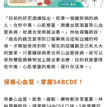
「目前的研究證據指出，如果一個糖尿病的病
人，合併中風、心肌梗塞、周邊血管阻塞等心血
管疾病，就適合使用腸泌素。」林柏霖醫師說，
「過去的觀念是等到口服藥無法控制血糖的時
候，才開始使用針劑。現在的控糖觀念已有大大
的變革，只要糖尿病患合併心血管疾病，就可以
使用雙胍類藥物加上腸泌素治療，目的就是要降
低中風、心肌梗塞的風險，提升存活率。」
保養心血管，掌握SABCDE！
保養心血管，飲食、運動、藥物都非常重要，林
柏霖醫師說，請掌握SABCDE口訣，S就是鹽巴