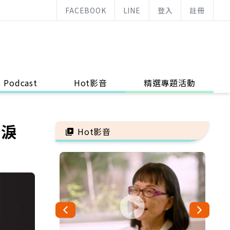
FACEBOOK
LINE
登入
註冊
Podcast
Hot影音
精選專題活動
後淚
Hot影音