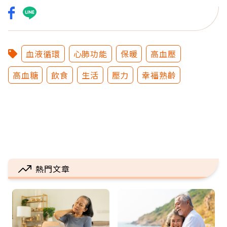
血液循環
心肺功能
保暖
高血壓
高血糖
飲食
生活
壓力
幸福熟齡
熱門文章