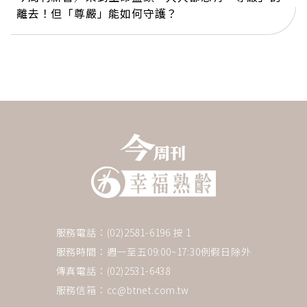
離去！但「尊嚴」能如何守護？
服務電話：(02)2581-6196 按 1
服務時間：週一至五09:00~17:30例假日除外
傳真電話：(02)2531-6438
服務信箱：
cc@btnet.com.tw