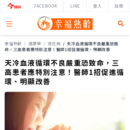
FACEBOOK
LINE
登入
註冊
Open menu
幸福熟齡
/
健康學
/
慢性病
/
天冷血液循環不良嚴重恐致
命，三高患者應特別注意！醫師1招促進循環、明顯改善
天冷血液循環不良嚴重恐致命，三
高患者應特別注意！醫師1招促進循
環、明顯改善