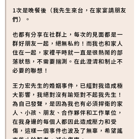
1次是晚餐後（我先生來台，在家宴請朋友
們）。
也都有分享在社群上，每次的見面都是一
群好朋友一起，絕無私約！而我也和家人
住在一起，家裡平時就一直是很熱鬧的部
落狀態，不需要揣測。在此澄清和制止不
必要的聯想！
王力宏先生的婚姻事件，已經對我造成極
大影響，我絕對沒有踰矩對不起我先生！
為自己發聲，是因為我也有必須捍衛的家
人、小孩、朋友、合作夥伴和工作單位，
在我身邊的每個人都因此造成壓力和受
傷，這樣一個事件也波及了無辜，希望謠