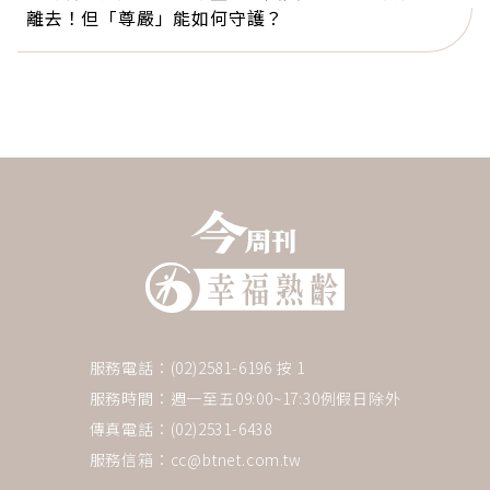
離去！但「尊嚴」能如何守護？
服務電話：(02)2581-6196 按 1
服務時間：週一至五09:00~17:30例假日除外
傳真電話：(02)2531-6438
服務信箱：
cc@btnet.com.tw