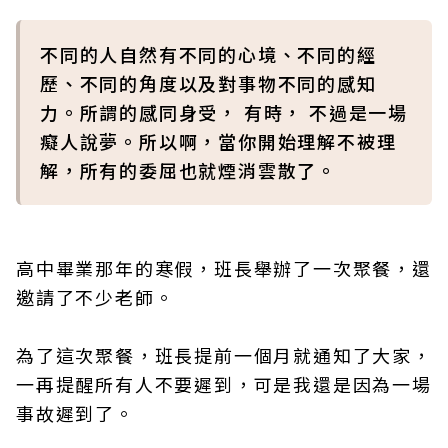
不同的人自然有不同的心境、不同的經
歷、不同的角度以及對事物不同的感知
力。所謂的感同身受， 有時， 不過是一場
癡人說夢。所以啊，當你開始理解不被理
解，所有的委屈也就煙消雲散了。
高中畢業那年的寒假，班長舉辦了一次聚餐，還
邀請了不少老師。
為了這次聚餐，班長提前一個月就通知了大家，
一再提醒所有人不要遲到，可是我還是因為一場
事故遲到了。