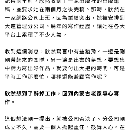
記得兩年前，欣然收到了一家出版社的出版邀
稿，並要求她在兩個月之後完稿。那時，欣然在
一家網路公司上班，因為業績突出，她被安排到
大連管理分公司。幾年的寫作經歷，讓她在各大
平台上累積了不少人氣。
收到這個消息，欣然驚喜中有些猶豫。一邊是剛
剛帶起來的團隊，另一邊是出書的夢想，要想集
中精力寫出好作品，就要付出大把的時間，可是
平時工作那麼忙，哪裡還能兼顧寫作呢？
欣然想到了辭掉工作，回到內蒙古老家專心寫
作。
這個想法剛一提出，就被公司否決了。分公司剛
成立不久，需要一個人擔起重任，鼓舞人心。在