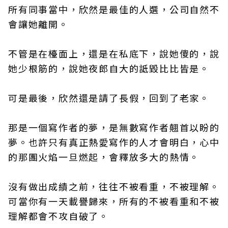
所有同事當中，欣然是最佳的人選，公司自然不
會讓她離開。
不管是在檯面上，還是在私底下，說她傻的，說
她少根筋的，說她夜郎自大的詆毀比比皆是。
可是最後，欣然還是請了長假，回到了老家。
那是一個寫作者的夢，是無數寫作者翹首以盼的
夢。也許只有真正熱愛寫作的人才會明白，心中
的那團火焰一旦燃起，會釋放多大的熱情。
沒有做出成績之前，往往不被看重，不被理解。
可當你有一天載譽歸來，所有的不被看重和不被
理解都會不攻自破了。