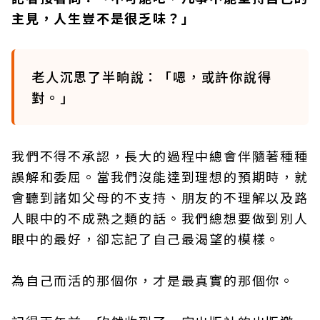
主見，人生豈不是很乏味？」
老人沉思了半晌說：「嗯，或許你說得
對。」
我們不得不承認，長大的過程中總會伴隨著種種
誤解和委屈。當我們沒能達到理想的預期時，就
會聽到諸如父母的不支持、朋友的不理解以及路
人眼中的不成熟之類的話。我們總想要做到別人
眼中的最好，卻忘記了自己最渴望的模樣。
為自己而活的那個你，才是最真實的那個你。