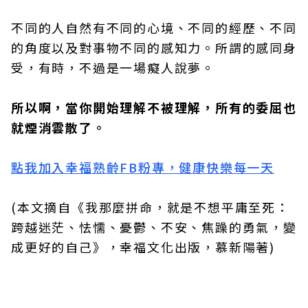
不同的人自然有不同的心境、不同的經歷、不同
的角度以及對事物不同的感知力。所謂的感同身
受，有時，不過是一場癡人說夢。
所以啊，當你開始理解不被理解，所有的委屈也
就煙消雲散了。
點我加入幸福熟齡FB粉專，健康快樂每一天
(本文摘自《我那麼拼命，就是不想平庸至死：
跨越迷茫、怯懦、憂鬱、不安、焦躁的勇氣，變
成更好的自己》，幸福文化出版，慕新陽著)