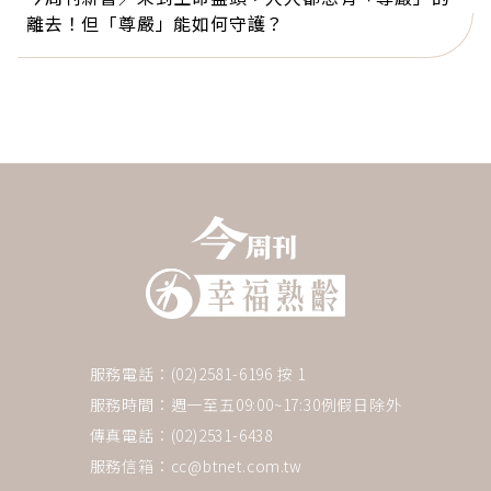
離去！但「尊嚴」能如何守護？
服務電話：(02)2581-6196 按 1
服務時間：週一至五09:00~17:30例假日除外
傳真電話：(02)2531-6438
服務信箱：
cc@btnet.com.tw