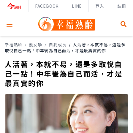
FACEBOOK
LINE
登入
註冊
Open menu
幸福熟齡
/
靚女學
/
自我成長
/
人活著，本就不易，還是多
取悅自己一點！中年後為自己而活，才是最真實的你
人活著，本就不易，還是多取悅自
己一點！中年後為自己而活，才是
最真實的你