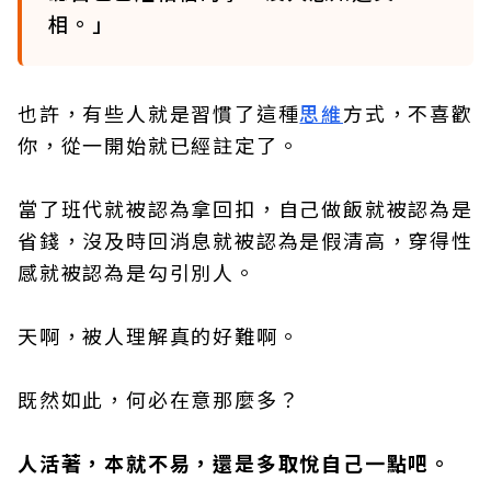
相。」
也許，有些人就是習慣了這種
思維
方式，不喜歡
你，從一開始就已經註定了。
當了班代就被認為拿回扣，自己做飯就被認為是
省錢，沒及時回消息就被認為是假清高，穿得性
感就被認為是勾引別人。
天啊，被人理解真的好難啊。
既然如此，何必在意那麼多？
人活著，本就不易，還是多取悅自己一點吧。