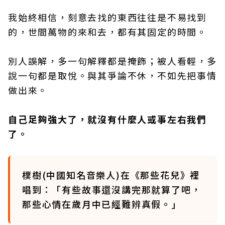
我始終相信，刻意去找的東西往往是不易找到
的，世間萬物的來和去，都有其固定的時間。
別人誤解，多一句解釋都是掩飾；被人看輕，多
說一句都是取悅。與其爭論不休，不如先把事情
做出來。
自己足夠強大了，就沒有什麼人或事左右我們
了。
樸樹(中國知名音樂人)在《那些花兒》裡
唱到：「有些故事還沒講完那就算了吧，
那些心情在歲月中已經難辨真假。」