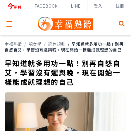
FACEBOOK
LINE
登入
註冊
Open menu
幸福熟齡
/
靚女學
/
退休規劃
/
早知道就多用功一點！別再
自怨自艾，學習沒有遲與晚，現在開始一樣能成就理想的自己
早知道就多用功一點！別再自怨自
艾，學習沒有遲與晚，現在開始一
樣能成就理想的自己