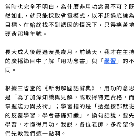
當時也完全不明白，為什麼非用功念書不可？既
然如此，就只能採取省電模式，以不超過底線為
目標。在始終找不到誘因的情況下，只得痛苦地
硬背那堆年號。
長大成人後經過漫長歲月，前幾天，我才在主持
的廣播節目中了解「用功念書」與「
學習
」的不
同。
根據三省堂的《新明解國語辭典》，用功的意思
是「為了加深知識與見解，或取得特定資格，而
掌握能力與技術」；學習指的是「透過按部就班
的反覆學習，學會基礎知識」。換句話說，要先
學習，才懂得用功。我說，各位老師，多希望你
們先教我們這一點啊。