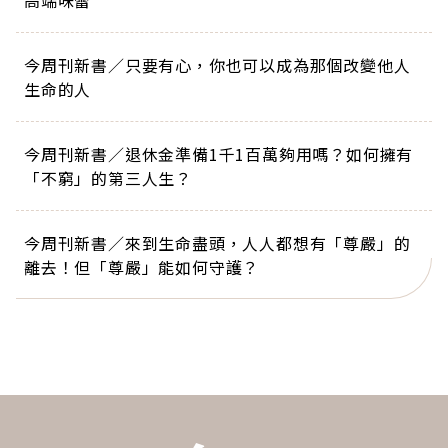
高端味蕾
今周刊新書／只要有心，你也可以成為那個改變他人
生命的人
今周刊新書／退休金準備1千1百萬夠用嗎？如何擁有
「不窮」的第三人生？
今周刊新書／來到生命盡頭，人人都想有「尊嚴」的
離去！但「尊嚴」能如何守護？