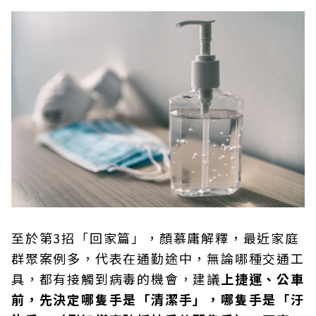
至於第3招「回家篇」，顏慕庸解釋，最近家庭
群聚案例多，代表在通勤途中，無論哪種交通工
具，都有接觸到病毒的機會，建議
上捷運、公車
前，先決定哪隻手是「清潔手」，哪隻手是「汙