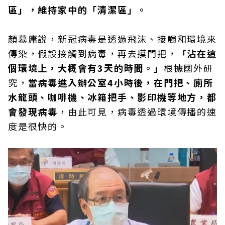
區」​，維持家中的「清潔區」。
顏慕庸說，新冠病毒是透過飛沫、接觸和環境來
傳染，假設接觸到病毒，再去摸門把，
「沾在這
個環境上，大概會有3天的時間。」
根據國外研
究，
當病毒進入辦公室4小時後，在門把、廁所
水龍頭、咖啡機、冰箱把手、影印機等地方，都
會發現病毒
，由此可見，病毒透過環境傳播的速
度是很快的。