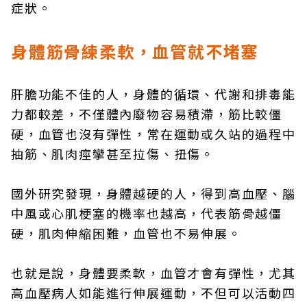
症狀。
身體筋骨練柔軟，血管就不堵塞
肝膽功能不佳的人，身體的循環、代謝和排毒能
力都較差，不僅體內廢物容易積滯，筋比較僵
硬，血管也沒有彈性，常在運動或久站的過程中
抽筋、肌肉痙攣甚至拉傷、扭傷。
國外研究發現，身體越硬的人，得到高血壓、腦
中風或心肌梗塞的機率也越高，代表筋骨越僵
硬，肌肉伸縮困難，血管也不易伸展。
也就是說，身體要柔軟，血管才會有彈性，尤其
高血壓病人如能進行伸展運動，不但可以活動四