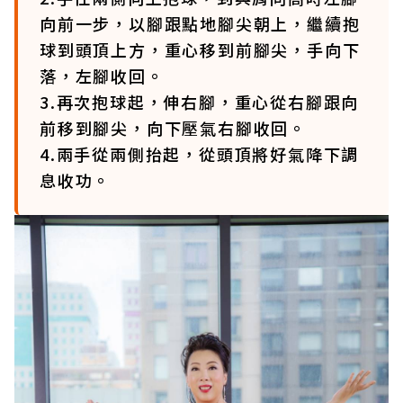
向前一步，以腳跟點地腳尖朝上，繼續抱
球到頭頂上方，重心移到前腳尖，手向下
落，左腳收回。
3.再次抱球起，伸右腳，重心從右腳跟向
前移到腳尖，向下壓氣右腳收回。
4.兩手從兩側抬起，從頭頂將好氣降下調
息收功。