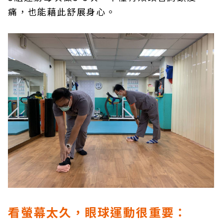
痛，也能藉此舒展身心。
看螢幕太久，眼球運動很重要：