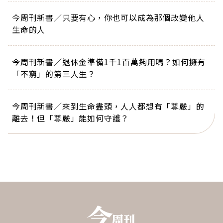
今周刊新書／只要有心，你也可以成為那個改變他人
生命的人
今周刊新書／退休金準備1千1百萬夠用嗎？如何擁有
「不窮」的第三人生？
今周刊新書／來到生命盡頭，人人都想有「尊嚴」的
離去！但「尊嚴」能如何守護？