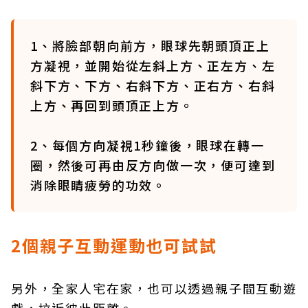
1、將臉部朝向前方，眼球先朝頭頂正上
方凝視，並開始從左斜上方、正左方、左
斜下方、下方、右斜下方、正右方、右斜
上方、再回到頭頂正上方。
2、每個方向凝視1秒鐘後，眼球在轉一
圈，然後可再由反方向做一次，便可達到
消除眼睛疲勞的功效。
2個親子互動運動也可試試
另外，全家人宅在家，也可以透過親子間互動遊