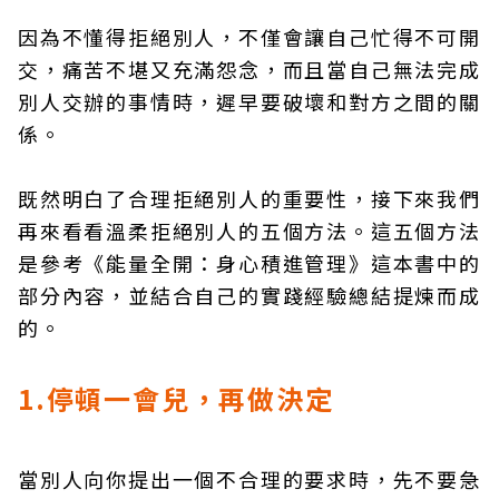
因為不懂得拒絕別人，不僅會讓自己忙得不可開
交，痛苦不堪又充滿怨念，而且當自己無法完成
別人交辦的事情時，遲早要破壞和對方之間的關
係。
既然明白了合理拒絕別人的重要性，接下來我們
再來看看溫柔拒絕別人的五個方法。這五個方法
是參考《能量全開：身心積進管理》這本書中的
部分內容，並結合自己的實踐經驗總結提煉而成
的。
1.停頓一會兒，再做決定
當別人向你提出一個不合理的要求時，先不要急