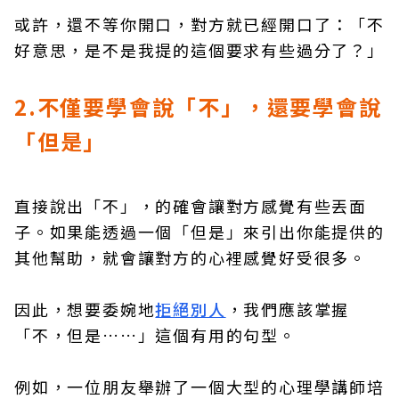
或許，還不等你開口，對方就已經開口了：「不
好意思，是不是我提的這個要求有些過分了？」
2.不僅要學會說「不」，還要學會說
「但是」
直接說出「不」，的確會讓對方感覺有些丟面
子。如果能透過一個「但是」來引出你能提供的
其他幫助，就會讓對方的心裡感覺好受很多。
因此，想要委婉地
拒絕別人
，我們應該掌握
「不，但是……」這個有用的句型。
例如，一位朋友舉辦了一個大型的心理學講師培