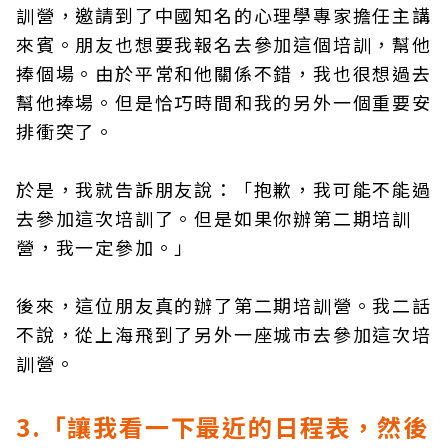
訓營，邀請到了中國知名的心理學專家擔任主講
來賓。朋友也想要我報名去參加這個培訓，幫他
捧個場。由於平常和他關係不錯，我也很想過去
幫他捧場。但是恰巧時間和我的另外一個重要安
排衝突了。
於是，我就告訴朋友說：「抱歉，我可能不能過
去參加這次培訓了。但是如果你辦第二期培訓
營，我一定參加。」
後來，這位朋友真的辦了第二期培訓營。我二話
不說，從上海飛到了另外一座城市去參加這次培
訓營。
3.「讓我看一下最近的日程表，然後