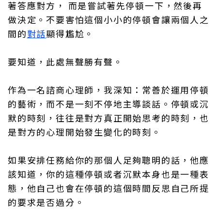
著答應對方， 而是嘗試著先停頓一下，然後再
做決定。不要害怕這個小小的停頓會讓兩個人之
間的
對話
顯得尷尬。
要知道，此處無聲勝有聲。
作為一名諮商心理師，我深知：常善於運用停頓
的藝術，而不是一刻不停地主導談話。停頓或沉
默的時刻，往往是對方真正開始思考的時刻，也
是對方的心理開始發生變化的時刻。
如果安排任務給你的那個人足夠聰明的話，他應
該知道，你的這種停頓或者沉默本身也是一種表
態，他自己也會在停頓的這個時間反思自己所提
的要求是否過分。