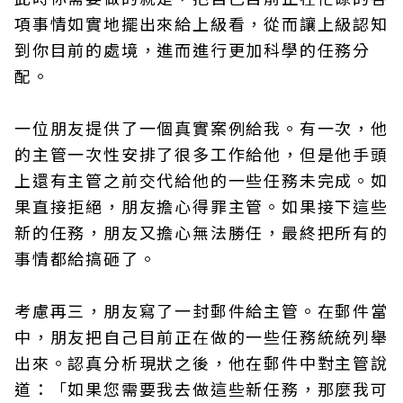
項事情如實地擺出來給上級看，從而讓上級認知
到你目前的處境，進而進行更加科學的任務分
配。
一位朋友提供了一個真實案例給我。有一次，他
的主管一次性安排了很多工作給他，但是他手頭
上還有主管之前交代給他的一些任務未完成。如
果直接拒絕，朋友擔心得罪主管。如果接下這些
新的任務，朋友又擔心無法勝任，最終把所有的
事情都給搞砸了。
考慮再三，朋友寫了一封郵件給主管。在郵件當
中，朋友把自己目前正在做的一些任務統統列舉
出來。認真分析現狀之後，他在郵件中對主管說
道：「如果您需要我去做這些新任務，那麼我可