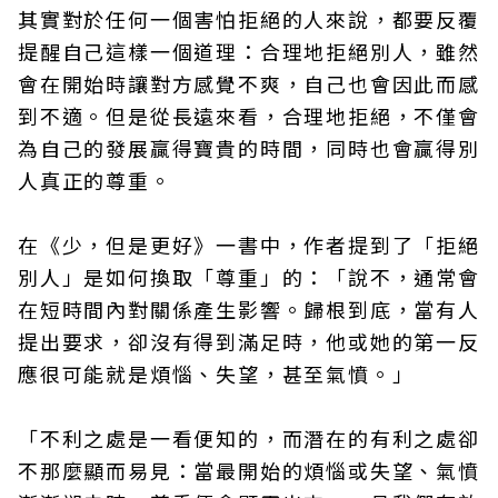
其實對於任何一個害怕拒絕的人來說，都要反覆
提醒自己這樣一個道理：合理地拒絕別人，雖然
會在開始時讓對方感覺不爽，自己也會因此而感
到不適。但是從長遠來看，合理地拒絕，不僅會
為自己的發展贏得寶貴的時間，同時也會贏得別
人真正的尊重。
在《少，但是更好》一書中，作者提到了「拒絕
別人」是如何換取「尊重」的：「說不，通常會
在短時間內對關係產生影響。歸根到底，當有人
提出要求，卻沒有得到滿足時，他或她的第一反
應很可能就是煩惱、失望，甚至氣憤。」
「不利之處是一看便知的，而潛在的有利之處卻
不那麼顯而易見：當最開始的煩惱或失望、氣憤