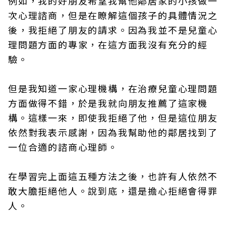
例如，我的好朋友希望我幫他鄰居家的小孩做一
次心理諮商，但是在瞭解這個孩子的具體情況之
後，我拒絕了朋友的請求。因為我並不是兒童心
理問題方面的專家，在這方面我沒有充分的經
驗。
但是我知道一家心理機構，在治療兒童心理問題
方面做得不錯，於是我就向朋友推薦了這家機
構。這樣一來，即使我拒絕了他，但是這位朋友
依然對我表示感謝，因為我幫助他的鄰居找到了
一位合適的諮商心理師。
在學習完上面這五種方法之後，也許有人依然不
敢大膽拒絕他人。說到底，還是擔心拒絕會得罪
人。