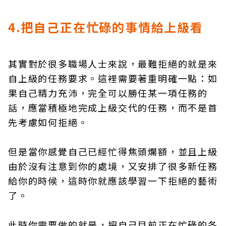
4.把自己正在忙碌的事情給上級看
其實對於很多職場人士來說，最難拒絕的就是來
自上級的任務要求。這裡需要著重明確一點：如
果自己精力充沛，完全可以勝任某一項任務的
話，應當積極地完成上級交代的任務，而不是首
先考慮如何拒絕。
但是當你感覺自己已經忙得焦頭爛額，並且上級
由於沒有注意到你的處境，又安排了很多新任務
給你的時候，這時你就應該學習一下拒絕的藝術
了。
此時你需要做的就是，把自己目前正在忙碌的各