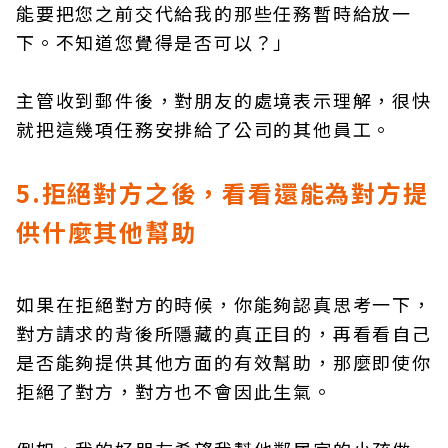
能要把您之前交代給我的那些任務暫時給放一
下。不知道您覺得是否可以？」
主管收到郵件後，對朋友的處境表示理解，很快
就把這幾項任務安排給了公司的其他員工。
5.拒絕對方之後，看看還能為對方提
供什麼其他幫助
如果在拒絕對方的時候，你能夠認真思考一下，
對方請求的背後所隱藏的真正目的，再看看自己
是否能夠提供其他方面的有效幫助，那麼即使你
拒絕了對方，對方也不會因此生氣。