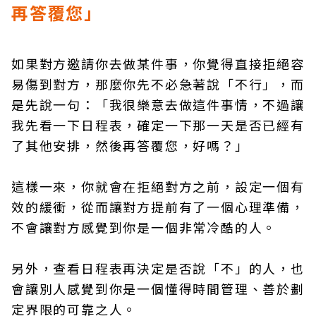
再答覆您」
如果對方邀請你去做某件事，你覺得直接拒絕容
易傷到對方，那麼你先不必急著說「不行」，而
是先說一句：「我很樂意去做這件事情，不過讓
我先看一下日程表，確定一下那一天是否已經有
了其他安排，然後再答覆您，好嗎？」
這樣一來，你就會在拒絕對方之前，設定一個有
效的緩衝，從而讓對方提前有了一個心理準備，
不會讓對方感覺到你是一個非常冷酷的人。
另外，查看日程表再決定是否說「不」的人，也
會讓別人感覺到你是一個懂得時間管理、善於劃
定界限的可靠之人。