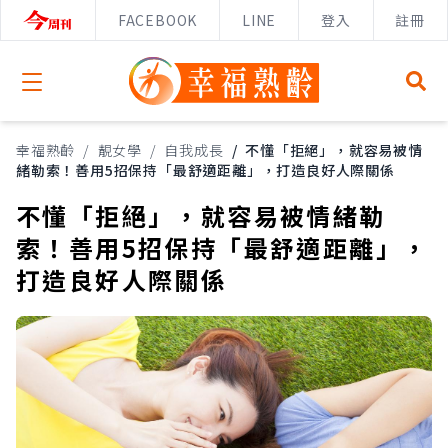
FACEBOOK
LINE
登入
註冊
Open menu
幸福熟齡
/
靚女學
/
自我成長
/
不懂「拒絕」，就容易被情
緒勒索！善用5招保持「最舒適距離」，打造良好人際關係
不懂「拒絕」，就容易被情緒勒
索！善用5招保持「最舒適距離」，
打造良好人際關係