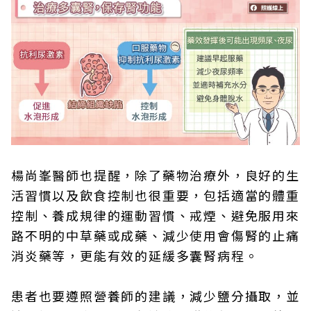
楊尚峯醫師也提醒，除了藥物治療外，良好的生
活習慣以及飲食控制也很重要，包括適當的體重
控制、養成規律的運動習慣、戒煙、避免服用來
路不明的中草藥或成藥、減少使用會傷腎的止痛
消炎藥等，更能有效的延緩多囊腎病程。
患者也要遵照營養師的建議，減少鹽分攝取，並