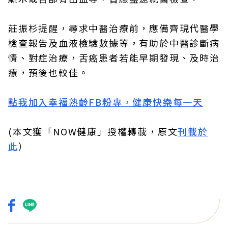
莊振杉提醒，尋求中醫治療前，應備齊現代醫學
檢查報告及血液檢驗數據等，有助於中醫診斷病
情、對症治療，舌癌患者若能早期發現、及時治
療，預後也較佳。
點我加入幸福熟齡FB粉專，健康快樂每一天
(本文獲「NOW健康」授權轉載，原文
刊載於
此
）