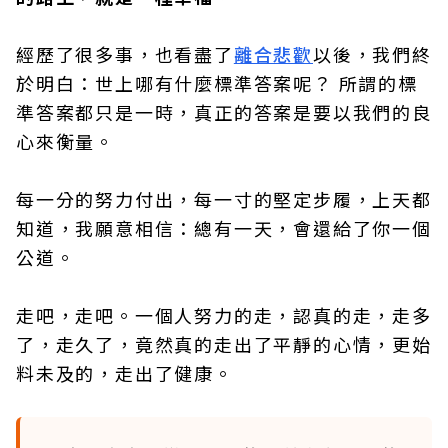
經歷了很多事，也看盡了
離合悲歡
以後，我們終
於明白：世上哪有什麼標準答案呢？ 所謂的標
準答案都只是一時，真正的答案是要以我們的良
心來衡量。
每一分的努力付出，每一寸的堅定步履，上天都
知道，我願意相信：總有一天，會還給了你一個
公道。
走吧，走吧。一個人努力的走，認真的走，走多
了，走久了，竟然真的走出了平靜的心情，更始
料未及的，走出了健康。