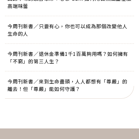
高端味蕾
今周刊新書／只要有心，你也可以成為那個改變他人
生命的人
今周刊新書／退休金準備1千1百萬夠用嗎？如何擁有
「不窮」的第三人生？
今周刊新書／來到生命盡頭，人人都想有「尊嚴」的
離去！但「尊嚴」能如何守護？