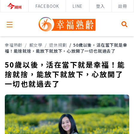
FACEBOOK
LINE
登入
註冊
Open menu
幸福熟齡
/
靚女學
/
退休規劃
/
50歲以後，活在當下就是幸
福！能捨就捨，能放下就放下，心放開了一切也就過去了
50歲以後，活在當下就是幸福！能
捨就捨，能放下就放下，心放開了
一切也就過去了