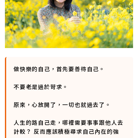
做快樂的自己，首先要善待自己。
不要老是過於苛求。
原來，心放開了，一切也就過去了。
人生的路自己走，哪裡需要事事跟他人去
計較？ 反而應該積極尋求自己內在的強