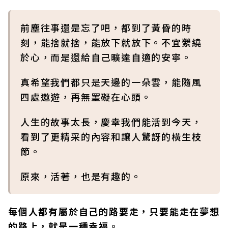
前塵往事還是忘了吧，都到了黃昏的時
刻，能捨就捨，能放下就放下。不宜縈繞
於心，而是還給自己曠達自適的安寧。
真希望我們都只是天邊的一朵雲，能隨風
四處遨遊，再無罣礙在心頭。
人生的故事太長，慶幸我們能活到今天，
看到了更精采的內容和讓人驚訝的橫生枝
節。
原來，活著，也是有趣的。
每個人都有屬於自己的路要走，只要能走在夢想
的路上，就是一種幸福。