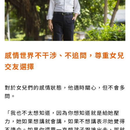
感情世界不干涉、不追問，尊重女兒
交友選擇
對於女兒們的感情狀態，他適時關心，但不會多
問。
「我也不太想知道，因為你想知道就是給她壓
力，她如果想講就會講，如果不想講表示她覺得
不適合。如果你還要一直想孩子跟誰出去，那就