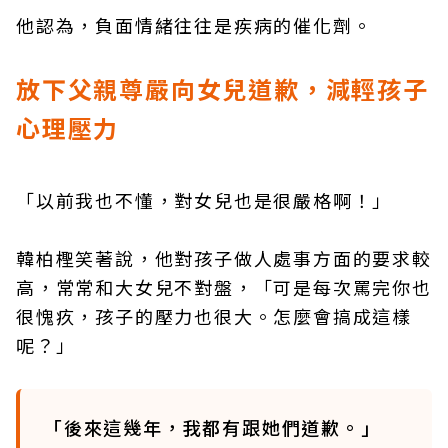
他認為，負面情緒往往是疾病的催化劑。
放下父親尊嚴向女兒道歉，減輕孩子
心理壓力
「以前我也不懂，對女兒也是很嚴格啊！」
韓柏檉笑著說，他對孩子做人處事方面的要求較
高，常常和大女兒不對盤，「可是每次罵完你也
很愧疚，孩子的壓力也很大。怎麼會搞成這樣
呢？」
「後來這幾年，我都有跟她們道歉。」