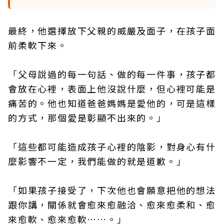
最終，他選擇放下父親的威嚴及面子，在孩子面
前柔軟下來。
「父母說過的每一句話、做的每一件事，孩子都
會放在心裡，表面上他沒說什麼，但心裡可能是
痛苦的。他也知道爸爸媽媽是愛他的，可是這樣
的方式，那個愛是彰顯不出來的。」
「這些都可能造成孩子心裡的陰影，對身心有什
麼影響不一定，我們能做的就是道歉。」
「如果孩子接受了，下次他也會願意把他的想法
跟你講，關係就會愈來愈融洽、愈來愈柔和、愈
來愈軟、愈來愈軟……。」