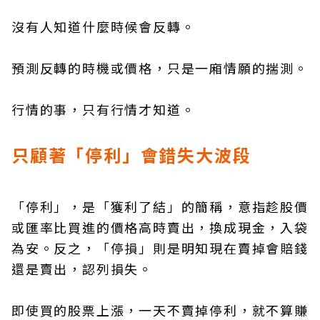
沒有人知道什麼時候會反轉。
預測反轉的時機或價格，只是一廂情願的揣測。
行情的事，只有行情才知道。
只顧著「停利」會錯失大波段
「停利」，是「獲利了結」的簡稱，意指趁股價
或匯率比買進的價格高時賣出，換成現金，入袋
為安。反之，「停損」則是明知現在賣掉會賠錢
還是賣出，認列損失。
即使買的股票上漲，一天不賣掉停利，就不算賺