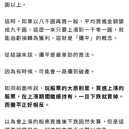
圓以上。
這時，如果以八千圓再買一股，平均買進金額變
成九千圓，這麼一來只要上漲到一千零一圓，就
能由虧損轉為獲利，這就是「攤平」的概念。
從結論來說，攤平是最差勁的買法。
因為有時候，可能會一路攤到破產。
如同前面所說，
玩股票的大原則是，買進上漲的
股票，在上漲期間繼續持有，一旦下跌就賣掉。
而攤平正好相反。
以為會上漲的股票買進後下跌固然失算，但是這