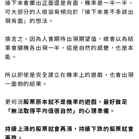
接下來會擲出正面還是背面，機率是一半一半，
可大部分的人很容易傾向於「接下來差不多該出
現背面」的想法。
換言之，因為人會期待出現期望值，總會以為結
果會隨機各出現一半，這是自然的感覺，也是本
能。
所以即使是完全建立在機率上的遊戲，也會出現
一面倒的結果。
更何況
股票原本就不是機率的遊戲，最好做足
「無法取得平均值很自然」的心理準備。
持續上漲的股票就會再漲，持續下跌的股票就會
再跌。