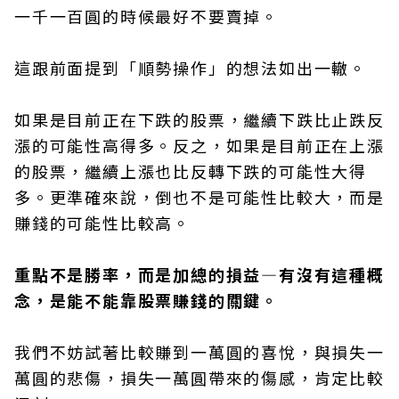
一千一百圓的時候最好不要賣掉。
這跟前面提到「順勢操作」的想法如出一轍。
如果是目前正在下跌的股票，繼續下跌比止跌反
漲的可能性高得多。反之，如果是目前正在上漲
的股票，繼續上漲也比反轉下跌的可能性大得
多。更準確來說，倒也不是可能性比較大，而是
賺錢的可能性比較高。
重點不是勝率，而是加總的損益—有沒有這種概
念，是能不能靠股票賺錢的關鍵。
我們不妨試著比較賺到一萬圓的喜悅，與損失一
萬圓的悲傷，損失一萬圓帶來的傷感，肯定比較