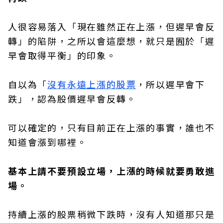
人很容易落入「現在雖然正在上漲，但遲早會反
轉」的陷阱，之所以會這麼想，就只是囿於「遲
早會取得平衡」的印象。
自以為「
沒有永遠上漲的股票
，所以遲早會下
跌」，認為股價遲早會反轉。
可以確定的，只有目前正在上漲的事實，誰也不
知道會漲到哪裡。
基本上請不要預設立場，上漲的時候就要勇敢進
場。
持續上漲的股票稍微下跌時，沒有人知道那只是