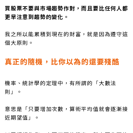
買股票不要與市場趨勢作對，而且要比任何人都
更早注意到趨勢的變化。
我之所以能累積到現在的財富，就是因為遵守這
個大原則。
真正的隨機，比你以為的還要殘酷
機率、統計學的定理中，有所謂的「大數法
則」。
意思是「只要增加次數，算術平均值就會逐漸接
近期望值」。