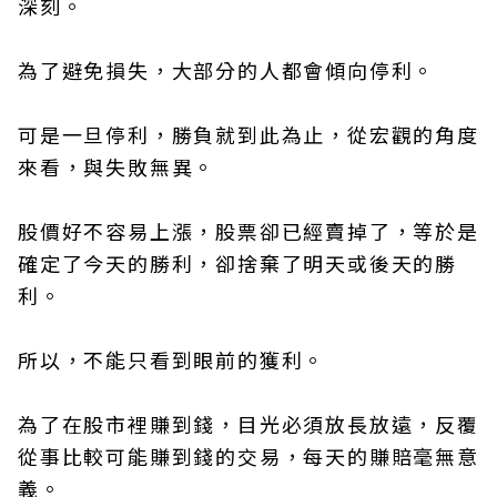
深刻。
為了避免損失，大部分的人都會傾向停利。
可是一旦停利，勝負就到此為止，從宏觀的角度
來看，與失敗無異。
股價好不容易上漲，股票卻已經賣掉了，等於是
確定了今天的勝利，卻捨棄了明天或後天的勝
利。
所以，不能只看到眼前的獲利。
為了在股市裡賺到錢，目光必須放長放遠，反覆
從事比較可能賺到錢的交易，每天的賺賠毫無意
義。