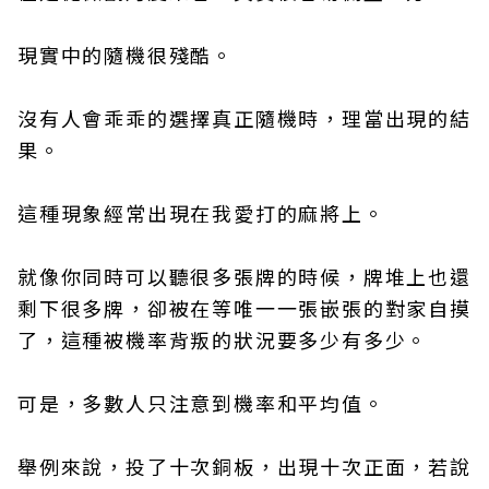
現實中的隨機很殘酷。
沒有人會乖乖的選擇真正隨機時，理當出現的結
果。
這種現象經常出現在我愛打的麻將上。
就像你同時可以聽很多張牌的時候，牌堆上也還
剩下很多牌，卻被在等唯一一張嵌張的對家自摸
了，這種被機率背叛的狀況要多少有多少。
可是，多數人只注意到機率和平均值。
舉例來說，投了十次銅板，出現十次正面，若說