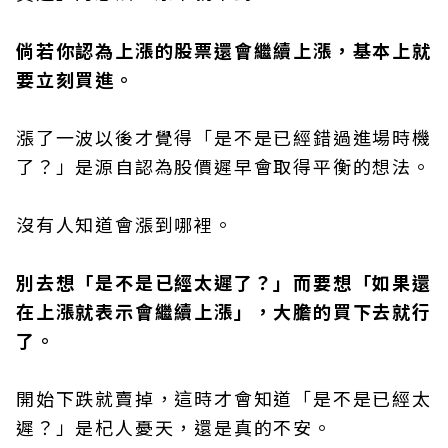
倘若你認為上漲的股票還會繼續上漲，基本上就
要立刻買進。
漲了一波以後才覺得「是不是已經錯過進場時機
了？」是源自認為股價遲早會取得平衡的想法。
沒有人知道會漲到哪裡。
別去想「是不是已經太遲了？」而要想「如果還
在上漲就表示會繼續上漲」，大膽的買下去就行
了。
開始下跌就賣掉，這時才會知道「是不是已經太
遲？」是杞人憂天，還是真的不安。