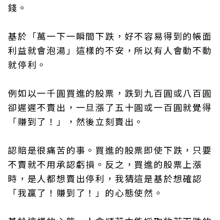
錢。
基於「萬一下一瞬間下跌，好不容易得到的帳面
利益就會泡湯」這樣的不安，所以有人會動不動
就停利。
例如以一千圓買進的股票，跌到九百圓或八百圓
卻遲遲不賣出，一旦漲了五十圓或一百圓就覺得
「賺到了！」，然後立刻賣出。
認賠是很痛苦的事。買進的股票即使下跌，只要
不賣就不用承認虧損。反之，買進的股票上漲
時，是人都想賣出停利，我猜這是基於想確認
「我贏了！賺到了！」的心態使然。