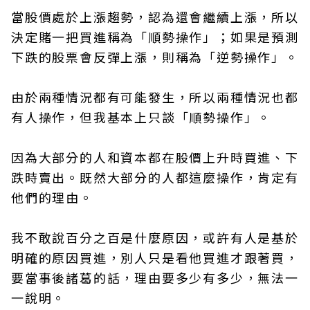
當股價處於上漲趨勢，認為還會繼續上漲，所以
決定賭一把買進稱為「順勢操作」；如果是預測
下跌的股票會反彈上漲，則稱為「逆勢操作」。
由於兩種情況都有可能發生，所以兩種情況也都
有人操作，但我基本上只談「順勢操作」。
因為大部分的人和資本都在股價上升時買進、下
跌時賣出。既然大部分的人都這麼操作，肯定有
他們的理由。
我不敢說百分之百是什麼原因，或許有人是基於
明確的原因買進，別人只是看他買進才跟著買，
要當事後諸葛的話，理由要多少有多少，無法一
一說明。