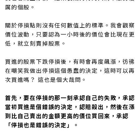
厲的個股。
關於停損點則沒有任何數值上的標準。我會觀察
價位波動，只要認為一小時後的價位會比現在更
低，就立刻賣掉股票。
買進的股票下跌停損後，有時會再度飆漲，彷彿
在嘲笑我做出停損這個愚蠢的決定，這時可以再
次買進嗎？ 這也是個大哉問。
首先，要在停損的那一刻承認自己的失敗，承認
當初買進是個錯誤的決定，認賠殺出，然後在漲
到比自己賣出的金額更高的價位買回來，承認
「停損也是錯誤的決定」。