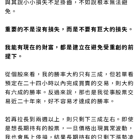
與其說小小損失不足掛齒，不如說根本無法避
免。
重要的不是沒有損失，而是不要有巨大的損失。
我能有現在的財富，都是建立在避免受重創的前
提下。
從個股來看，我的勝率大約只有三成，但若單看
預定在二十四小時以內完成買賣的交易，則大約
有六成的勝率。反過來說，那也是我從事股票交
易近二十年來，好不容易才達成的勝率。
若再拉長到兩週以上，則只剩下三成左右。即使
是想長期持有的股票，一旦價格出現異常波動，
我也會馬上停損，結果長期持有的只剩下漲勢凌