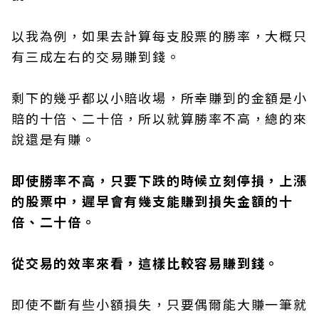
以我為例，如果去計算每支股票的勝率，大概只
有三成左右的交易賺到錢。
剩下的幾乎都以小賠收場，所幸賺到的金額是小
賠的十倍、二十倍，所以就算勝率不高，總的來
說還是有賺。
即使勝率不高，只要下跌的時候立刻停損，上漲
的股票中，遲早會有幾支能賺到損失金額的十
倍、二十倍。
從交易的效率來看，這樣比較容易賺到錢。
即使不斷有些小額損失，只要偶爾能大賺一筆就