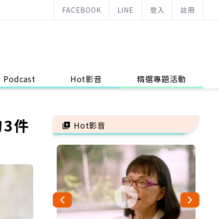
FACEBOOK
LINE
登入
註冊
Podcast
Hot影音
精選專題活動
的3件
Hot影音