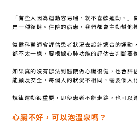
「有些人因為運動容易喘，就不喜歡運動，」
是一種復健。住院的病患，我們都會主動幫他
復健科醫師會評估患者狀況去設計適合的運動
都不太一樣，要根據心肺功能的評估去判斷要
如果真的沒有辦法到醫院做心臟復健，也會評
能顧及安全，每個人的狀況不相同，需要個人
規律運動很重要，即使患者不能走路，也可以
心臟不好，可以泡溫泉嗎？