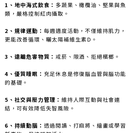
1、地中海式飲食：
多蔬果、橄欖油、堅果與魚
類，嚴格控制紅肉攝取。
2、規律運動：
每週適度活動，不僅維持肌力，
更能改善循環、曬太陽補維生素D。
3、遠離危害物質：
戒菸、限酒、拒絕檳榔。
4、優質睡眠：
充足休息是修復腦血管與腦功能
的基礎。
5、社交與壓力管理：
維持人際互動與社會連
結，可有效降低失智風險。
6、持續動腦：
透過閱讀、打麻將、繪畫或學習