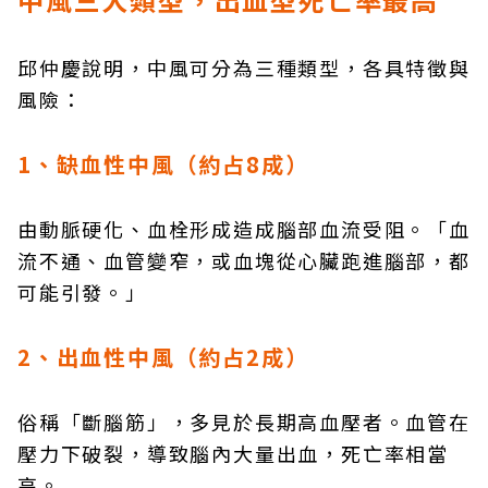
邱仲慶說明，中風可分為三種類型，各具特徵與
風險：
1、缺血性中風（約占8成）
由動脈硬化、血栓形成造成腦部血流受阻。「血
流不通、血管變窄，或血塊從心臟跑進腦部，都
可能引發。」
2、出血性中風（約占2成）
俗稱「斷腦筋」，多見於長期高血壓者。血管在
壓力下破裂，導致腦內大量出血，死亡率相當
高。