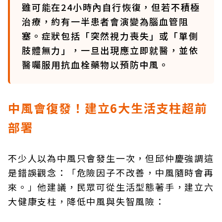
雖可能在24小時內自行恢復，但若不積極
治療，約有一半患者會演變為腦血管阻
塞。症狀包括「突然視力喪失」或「單側
肢體無力」，一旦出現應立即就醫，並依
醫囑服用抗血栓藥物以預防中風。
中風會復發！建立6大生活支柱超前
部署
不少人以為中風只會發生一次，但邱仲慶強調這
是錯誤觀念：「危險因子不改善，中風隨時會再
來。」他建議，民眾可從生活型態著手，建立六
大健康支柱，降低中風與失智風險：