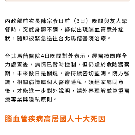
內政部前次長陳宗彥日前（3日）晚間與友人聚
餐時，突感身體不適，疑似出現腦血管意外症
狀，隨即被緊急送往台北馬偕醫院治療。
台北馬偕醫院4日晚間對外表示，經醫療團隊全
力處置後，病情已暫時控制，但仍處於危險觀察
期，未來數日是關鍵，需持續密切監測。院方強
調，相關病情屬個人醫療隱私，須經家屬同意
後，才能進一步對外說明，請外界理解並尊重醫
療專業與隱私原則。
腦血管疾病高居國人十大死因