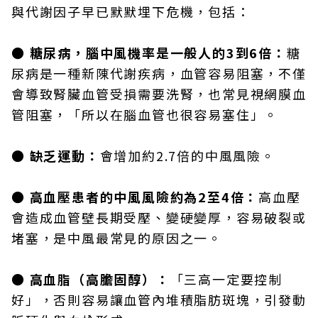
與代謝因子早已默默埋下危機，包括：
● 糖尿病，腦中風機率是一般人的3到6倍：
糖
尿病是一種新陳代謝疾病，血管容易阻塞，不僅
會導致腎臟血管受損需要洗腎，也常見視網膜血
管阻塞，「所以在腦血管也很容易塞住」。
● 缺乏運動：
會增加約2.7倍的中風風險。
● 高血壓患者的中風風險約為2至4倍：
高血壓
會造成血管壁長期受壓、變硬變厚，容易破裂或
堵塞，是中風最常見的原因之一。
● 高血脂（高膽固醇）：
「三高一定要控制
好」，否則容易讓血管內堆積脂肪斑塊，引發動