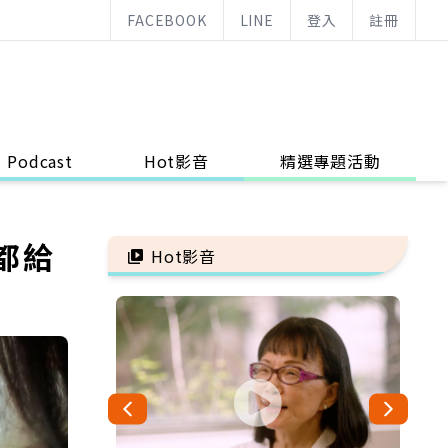
FACEBOOK
LINE
登入
註冊
Podcast
Hot影音
精選專題活動
都給
Hot影音