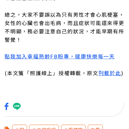
總之，大家不要誤以為只有男性才會心肌梗塞，
女性的心臟也會出毛病，而且症狀可能還來得更
不明顯，務必要注意自己的狀況，才能早期有所
警覺！
點我加入幸福熟齡FB粉專，健康快樂每一天
(本文獲「照護線上」授權轉載，原文
刊載於此
)