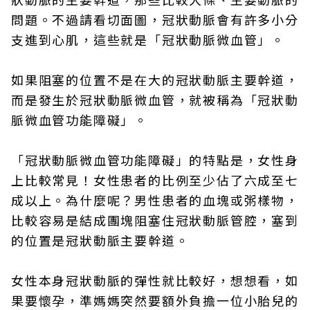
問題。不過請看切面圖，冠狀動脈會有許多小分
支進到心肌，這些就是「冠狀動脈微血管」。
如果阻塞的位置不是在大的冠狀動脈主要幹道，
而是發生於冠狀動脈微血管，就被稱為「冠狀動
脈微血管功能障礙」。
「冠狀動脈微血管功能障礙」的特點是，女性身
上比較常見！女性患者的比例至少佔了六成至七
成以上。為什麼呢？男性患者的血塊或粥樣物，
比較容易是結成團塊阻塞住冠狀動脈管腔，塞到
的位置是冠狀動脈主要幹道。
女性本身冠狀動脈的彈性就比較好，想想看，如
果要懷孕，準媽媽突然要額外負擔一位小胎兒的