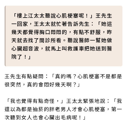
「樓上江太太聽說心肌梗塞呢！」王先生
一回家，王太太就忙著告訴先生：「她這
幾天都覺得胸口悶悶的，有點不舒服，昨
天就去找了間診所看。聽說醫師一幫她做
心臟超音波，就馬上叫救護車把她送到醫
院了！」
王先生有點疑問：「真的嗎？心肌梗塞不是都是
很突然，真的會悶好幾天啊？」
「我也覺得有點奇怪，」王太太緊張地說：「我
還以為都是抽菸的胖老男人才會心肌梗塞，第一
次聽到女人也會心臟出毛病呢！」