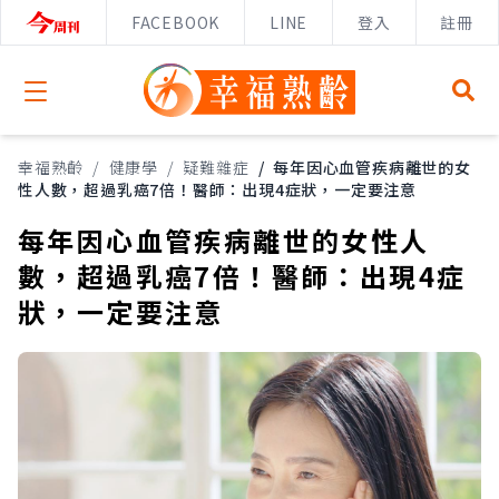
FACEBOOK
LINE
登入
註冊
Open menu
幸福熟齡
/
健康學
/
疑難雜症
/
每年因心血管疾病離世的女
性人數，超過乳癌7倍！醫師：出現4症狀，一定要注意
每年因心血管疾病離世的女性人
數，超過乳癌7倍！醫師：出現4症
狀，一定要注意