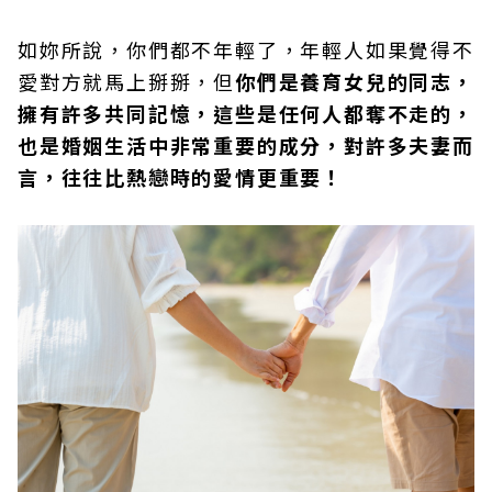
如妳所說，你們都不年輕了，年輕人如果覺得不
愛對方就馬上掰掰，但
你們是養育女兒的同志，
擁有許多共同記憶，這些是任何人都奪不走的，
也是婚姻生活中非常重要的成分，對許多夫妻而
言，往往比熱戀時的愛情更重要！