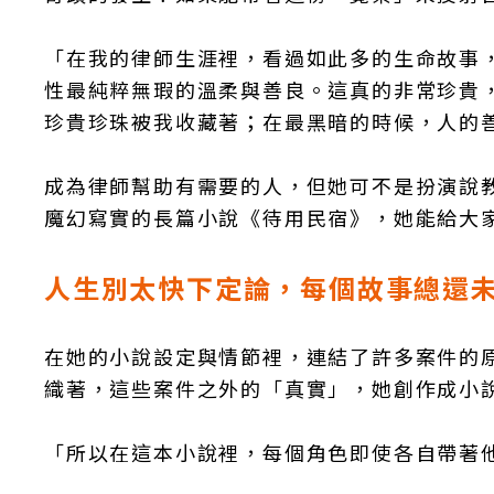
「在我的律師生涯裡，看過如此多的生命故事
性最純粹無瑕的溫柔與善良。這真的非常珍貴
珍貴珍珠被我收藏著；在最黑暗的時候，人的
成為律師幫助有需要的人，但她可不是扮演說
魔幻寫實的長篇小說《待用民宿》，她能給大
人生別太快下定論，每個故事總還
在她的小說設定與情節裡，連結了許多案件的
織著，這些案件之外的「真實」，她創作成小
「所以在這本小說裡，每個角色即使各自帶著