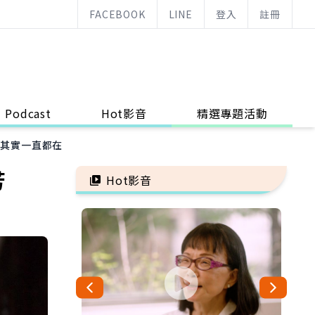
FACEBOOK
LINE
登入
註冊
Podcast
Hot影音
精選專題活動
望其實一直都在
芳
Hot影音