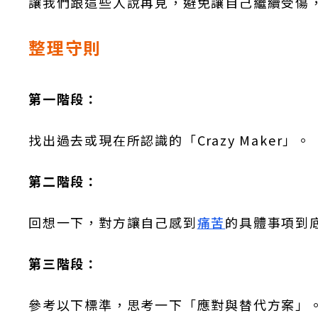
讓我們跟這些人說再見，避免讓自己繼續受傷
整理守則
第一階段：
找出過去或現在所認識的「Crazy Maker」。
第二階段：
回想一下，對方讓自己感到
痛苦
的具體事項到
第三階段：
參考以下標準，思考一下「應對與替代方案」