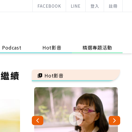
FACEBOOK
LINE
登入
註冊
Podcast
Hot影音
精選專題活動
己繼續
Hot影音