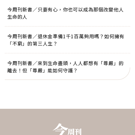
今周刊新書／只要有心，你也可以成為那個改變他人
生命的人
今周刊新書／退休金準備1千1百萬夠用嗎？如何擁有
「不窮」的第三人生？
今周刊新書／來到生命盡頭，人人都想有「尊嚴」的
離去！但「尊嚴」能如何守護？