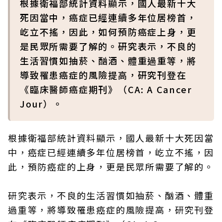
根據衛福部統計資料顯示，國人最新十大
死因當中，癌症已經連續多年位居榜首，
屹立不搖，因此，如何預防癌症上身，更
是民眾所需要了解的。研究表示，不良的
生活習慣如抽菸、酗酒、體重過重等，將
導致罹患癌症的風險提高，研究刊登在
《臨床醫師癌症期刊》（CA: A Cancer
Jour）。
根據衛福部統計資料顯示，國人最新十大死因當
中，癌症已經連續多年位居榜首，屹立不搖，因
此，預防癌症的上身，更是民眾所需要了解的。
研究表示，不良的生活習慣如抽菸、酗酒、體重
過重等，將導致罹患癌症的風險提高，研究刊登