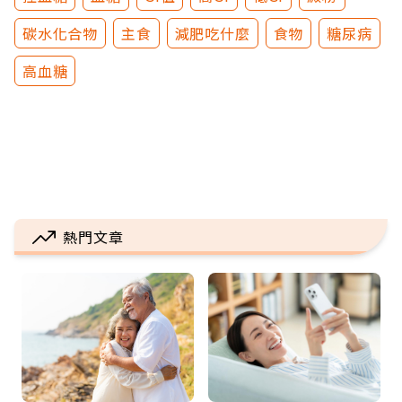
碳水化合物
主食
減肥吃什麼
食物
糖尿病
高血糖
熱門文章