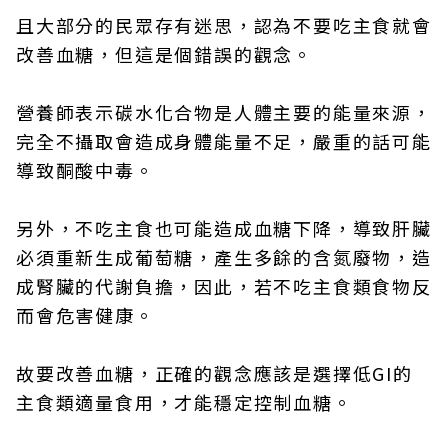
且大部分的民眾存有迷思，認為不要吃主食就會
改善血糖，但這是個錯誤的觀念。
營養師表示碳水化合物是人體主要的能量來源，
完全不攝取會造成身體能量不足，嚴重的話可能
導致酮酸中毒。
另外，不吃主食也可能造成血糖下降，導致肝臟
必須重新生成葡萄糖，產生多餘的含氮廢物，造
成腎臟的代謝負擔，因此，若不吃主食類食物反
而會危害健康。
故要改善血糖，正確的觀念應該是選擇低GI的
主食類適量食用，才能穩定控制血糖。