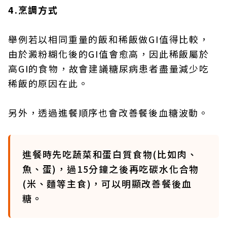
4.烹調方式
舉例若以相同重量的飯和稀飯做GI值得比較，
由於澱粉糊化後的GI值會愈高，因此稀飯屬於
高GI的食物，故會建議糖尿病患者盡量減少吃
稀飯的原因在此。
另外，透過進餐順序也會改善餐後血糖波動。
進餐時先吃蔬菜和蛋白質食物(比如肉、
魚、蛋)，過15分鐘之後再吃碳水化合物
(米、麵等主食)，可以明顯改善餐後血
糖。