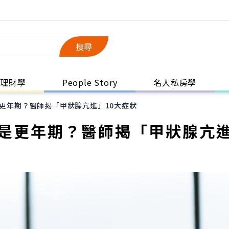
搜尋
理財學
People Story
名人私房學
是更年期？醫師揭「甲狀腺亢進」10大症狀
不是更年期？醫師揭「甲狀腺亢