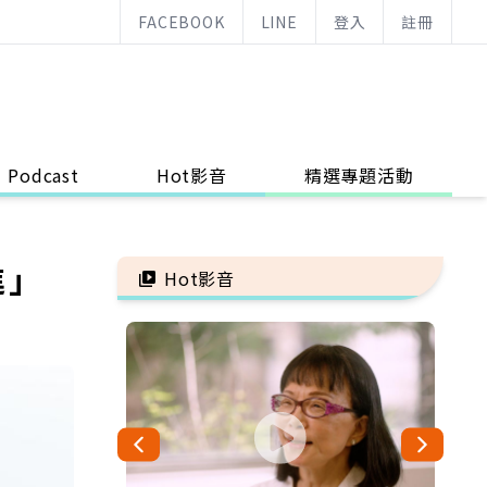
FACEBOOK
LINE
登入
註冊
Podcast
Hot影音
精選專題活動
進」
Hot影音