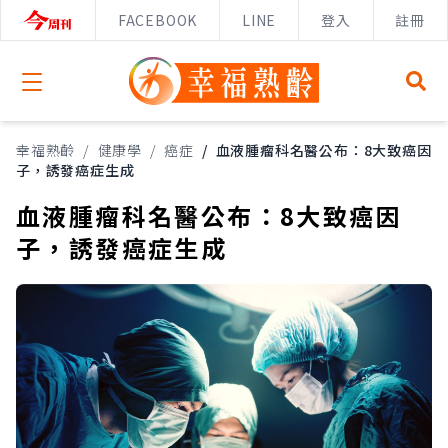
FACEBOOK
LINE
登入
註冊
Open menu
幸福熟齡
/
健康學
/
癌症
/
血液腫瘤科名醫公布：8大致癌因
子，誘發癌症生成
血液腫瘤科名醫公布：8大致癌因
子，誘發癌症生成