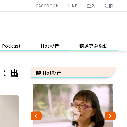
FACEBOOK
LINE
登入
註冊
Podcast
Hot影音
精選專題活動
醒：出
Hot影音