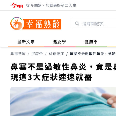
從今開始，勾勒美好第二人生
最新文章
靚女學
健康學
幸福熟齡
/
健康學
/
疑難雜症
/
鼻塞不是過敏性鼻炎，竟是
鼻塞不是過敏性鼻炎，竟是
現這3大症狀速速就醫