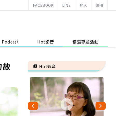
FACEBOOK
LINE
登入
註冊
Podcast
Hot影音
精選專題活動
的故
Hot影音