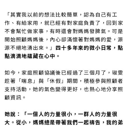
「其實我以前的想法比較簡單，認為自己有工
作、有給家用，就已經有對家庭負責了，回到家
不會幫忙做家事，有時還會對媽媽發脾氣。可是
開始照顧媽媽後，內心卻滿懷著對媽媽的愛，源
源不絕地湧出來。」
四十多年來的微小日常，點
點滴滴地蘊藏在心中。
如今，家庭照顧協議後已經過了三個月了，琡雯
趁著「喘息」與「休假」期間，積極參與照顧者
支持活動，她的氣色變得更好，也熱心地分享照
顧資訊。
她說：「一個人的力量很小，一群人的力量很
大。從小，媽媽總是帶著我們一起禱告，我的弟