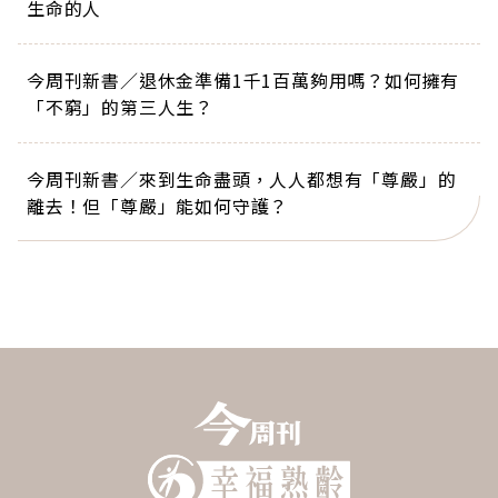
生命的人
今周刊新書／退休金準備1千1百萬夠用嗎？如何擁有
「不窮」的第三人生？
今周刊新書／來到生命盡頭，人人都想有「尊嚴」的
離去！但「尊嚴」能如何守護？