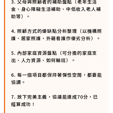
3. 父母與照顧者的補助盤點（老年生活
金、身心障礙生活補助、中低收入老人補
助等）。
4. 照顧方式的優缺點分析整理（以機構照
護、居家照護、外籍看護作優劣分析）。
5. 內部家庭資源盤點（可分擔的家庭支
出、人力資源、如何輪班）。
6. 每一個項目都保持著彈性空間，都要能
協調。
7. 放下完美主義，協議能達成70分，已
經算成功！