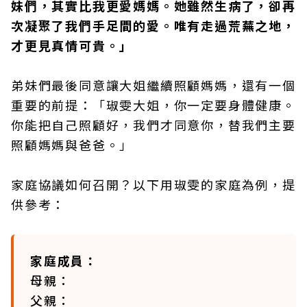
妹們，其實比我更愛媽媽。她雖然生病了，卻再
次凝聚了我們手足間的愛。唯有走過荒蕪之地，
才更見真情可貴。」
弟妹們最後同意讓大姐繼續照顧媽媽，還有一個
重要的前提：「琡雯大姐，你一定要身體健康。
你能把自己照顧好，我們才同意你，替我們主要
照顧媽媽與爸爸。」
家庭協議如何召開？以下用琡雯的家庭為例，提
供參考：
家庭成員：
母親：
父親：