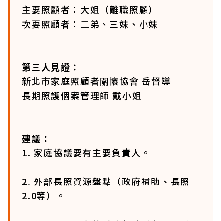
主要照顧者：大姐（離職照顧）
次要照顧者：二弟、三妹、小妹
第三人見證：
新北市家庭照顧者關懷協會 岳督導
長期照護個案管理師 戴小姐
建議：
1. 家庭協議要有主要負責人。
2. 外部長照資源盤點（政府補助、長照
2.0等）。