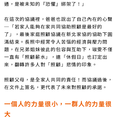
通，是被未知的『恐懼』綁架了！」
在這次的協議裡，爸爸也說出了自己內在的心聲
─「若家人能夠在家共同協助照顧是最好的
了」，最後家庭照顧協議在新北家協的協助下圓
滿結束。長照中經常令人苦惱的經濟與壓力問
題，在兄弟姐妹彼此的包容與互助下，琡雯不僅
一直有「照顧薪水」，連「休假日」也訂定出
來，翻轉許多人對「照顧」悲情的印象。
照顧父母，是全家人共同的責任！而協議過後，
在文件上簽名，更代表了未來對照顧的承諾。
一個人的力量很小，一群人的力量很
大