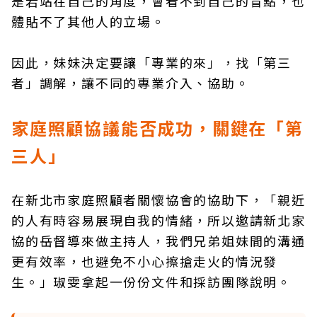
是若站在自己的角度，會看不到自己的盲點，也
體貼不了其他人的立場。
因此，妹妹決定要讓「專業的來」，找「第三
者」調解，讓不同的專業介入、協助。
家庭照顧協議能否成功，關鍵在「第
三人」
在新北市家庭照顧者關懷協會的協助下，「親近
的人有時容易展現自我的情緒，所以邀請新北家
協的岳督導來做主持人，我們兄弟姐妹間的溝通
更有效率，也避免不小心擦搶走火的情況發
生。」琡雯拿起一份份文件和採訪團隊說明。