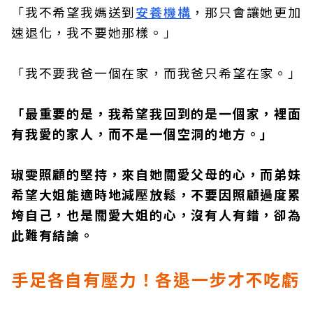
「我不希望我媽送到
安養機構
，那只會讓她更加
速退化，我不要她那樣。」
「我不要我爸一個在家，而我爸只希望在家。」
「最重要的是，我希望我回到的是一個家，裡面
有我愛的家人，而不是一個空洞的地方。」
琡雯照顧的堅持，來自她關愛父母的心，而弟妹
希望大姐能適時地減壓放鬆，不要因照顧過度累
垮自己，也是關愛大姐的心，沒有人有錯，卻為
此難有結論。
手足各自有壓力！各退一步才不吃虧