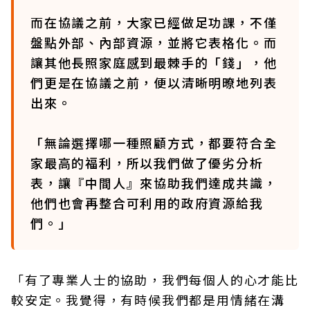
而在協議之前，大家已經做足功課，不僅
盤點外部、內部資源，並將它表格化。而
讓其他長照家庭感到最棘手的「錢」，他
們更是在協議之前，便以清晰明暸地列表
出來。
「無論選擇哪一種照顧方式，都要符合全
家最高的福利，所以我們做了優劣分析
表，讓『中間人』來協助我們達成共識，
他們也會再整合可利用的政府資源給我
們。」
「有了專業人士的協助，我們每個人的心才能比
較安定。我覺得，有時候我們都是用情緒在溝