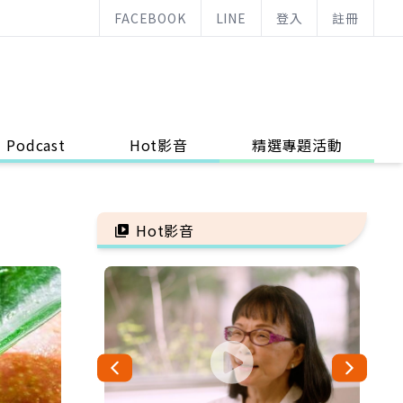
FACEBOOK
LINE
登入
註冊
Podcast
Hot影音
精選專題活動
Hot影音