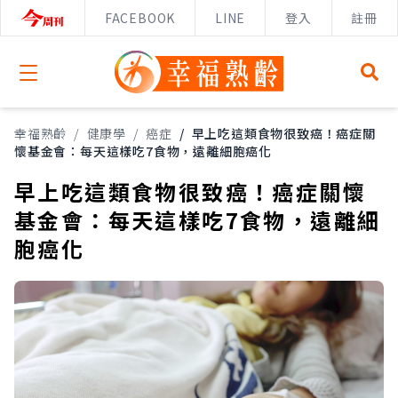
FACEBOOK
LINE
登入
註冊
Open menu
幸福熟齡
/
健康學
/
癌症
/
早上吃這類食物很致癌！癌症關
懷基金會：每天這樣吃7食物，遠離細胞癌化
早上吃這類食物很致癌！癌症關懷
基金會：每天這樣吃7食物，遠離細
胞癌化