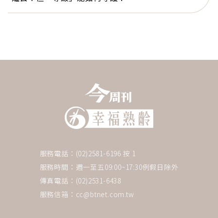
服務電話：(02)2581-6196 按 1
服務時間：週一至五09:00~17:30例假日除外
傳真電話：(02)2531-6438
服務信箱：
cc@btnet.com.tw