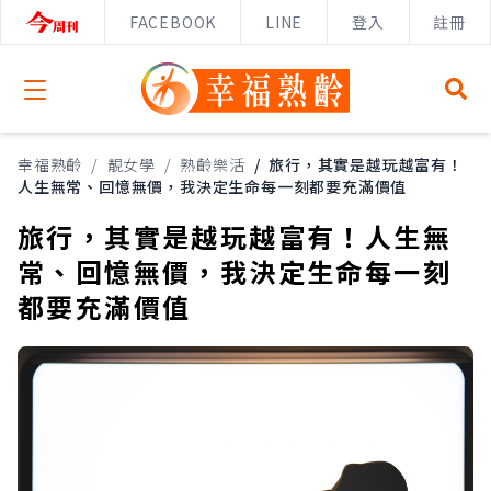
FACEBOOK
LINE
登入
註冊
Open menu
幸福熟齡
/
靚女學
/
熟齡樂活
/
旅行，其實是越玩越富有！
人生無常、回憶無價，我決定生命每一刻都要充滿價值
旅行，其實是越玩越富有！人生無
常、回憶無價，我決定生命每一刻
都要充滿價值