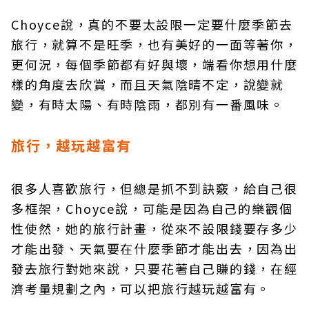
Choyce說，真的不要太設限一定要什麼季節去
旅行，就算不是旺季，也有美好的一面等著你，
更何況，每個季節都有好與壞，端看你想用什麼
樣的角度去欣賞，而且天氣陰晴不定，說變就
變，有時太陽、有時陰雨，都別有一番風味。
旅行，越玩越富有
很多人喜歡旅行，但總是抓不到訣竅，給自己很
多框架，Choyce說，可能是因為自己的樂觀個
性使然，她的旅行計畫，從來不設限錢要存多少
才能出發、天氣要在什麼季節才能出去，因為出
發去旅行對她來說，只要花著自己賺的錢，在經
濟考量規劃之內，可以把旅行越玩越富有。