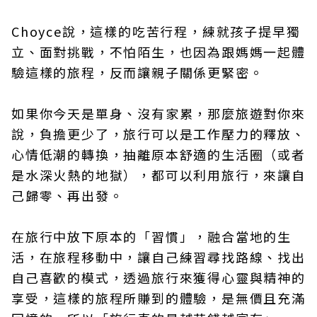
Choyce說，這樣的吃苦行程，練就孩子提早獨
立、面對挑戰，不怕陌生，也因為跟媽媽一起體
驗這樣的旅程，反而讓親子關係更緊密。
如果你今天是單身、沒有家累，那麼旅遊對你來
說，負擔更少了，旅行可以是工作壓力的釋放、
心情低潮的轉換，抽離原本舒適的生活圈（或者
是水深火熱的地獄），都可以利用旅行，來讓自
己歸零、再出發。
在旅行中放下原本的「習慣」，融合當地的生
活，在旅程移動中，讓自己練習尋找路線、找出
自己喜歡的模式，透過旅行來獲得心靈與精神的
享受，這樣的旅程所賺到的體驗，是無價且充滿