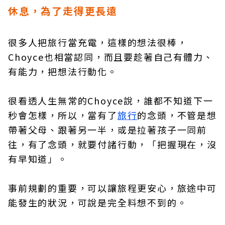
休息，為了走得更長遠
很多人把旅行當充電，這樣的想法很棒，
Choyce也相當認同，而且要趁著自己有體力、
有能力，把想法行動化。
很看透人生無常的Choyce說，誰都不知道下一
秒會怎樣，所以，當有了
旅行
的念頭，不管是想
帶著父母、跟著另一半，或是拉著孩子一同前
往，有了念頭，就要付諸行動，「把握現在，沒
有早知道」。
事前規劃的重要，可以讓旅程更安心，旅途中可
能發生的狀況，可說是完全料想不到的。