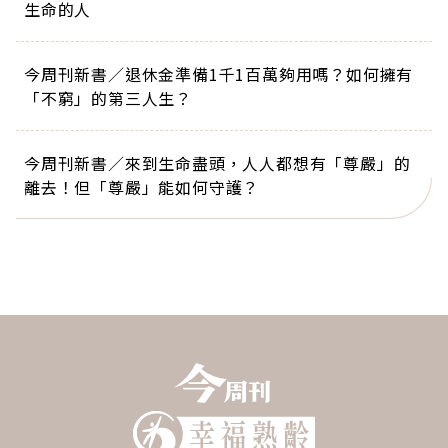
生命的人
今周刊新書／退休金準備1千1百萬夠用嗎？如何擁有
「不窮」的第三人生？
今周刊新書／來到生命盡頭，人人都想有「尊嚴」的
離去！但「尊嚴」能如何守護？