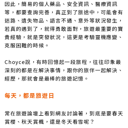
因此，簡易的個人藥品、安全資訊、醫療資訊
等，都要查詢完善，真正到了旅途中，可能會有
迷路、遺失物品、語言不通、意外等狀況發生，
若真的遇到了，就得勇敢面對，旅遊最重要的寶
貴經驗，就是突發狀況，這更是考驗靈機應變、
克服困難的時候。
Choyce說，有時回憶起一段旅程，往往印象最
深刻的都是在解決事情，跟你的旅伴一起解決、
經歷，那就會是最棒的旅遊記憶。
每天，都是旅遊日
常在旅遊論壇上看到網友討論著，到底是要春天
賞櫻、秋天賞楓，還是冬天看雪呢？