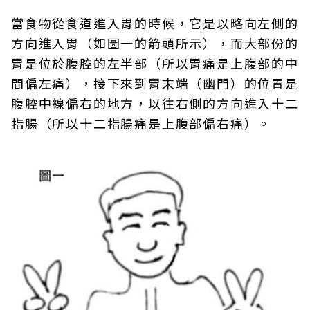
當食物從食道進入胃的時候，它是以略向左側的
方向進入胃（如圖一的箭頭所示），而大部份的
胃是位於腹腔的左半部（所以胃痛是上腹部的中
間偏左痛），接下來到胃末端（幽門）的位置是
腹腔中線偏右的地方，以往右側的方向進入十二
指腸（所以十二指腸痛是上腹部偏右痛）。