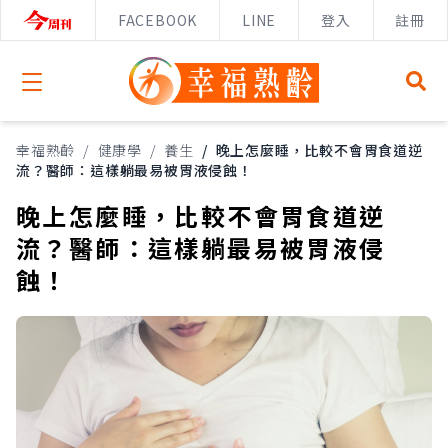
FACEBOOK
LINE
登入
註冊
Open menu
幸福熟齡
/
健康學
/
養生
/
晚上怎麼睡，比較不會胃食道逆
流？醫師：這樣躺最易被胃液侵蝕！
晚上怎麼睡，比較不會胃食道逆
流？醫師：這樣躺最易被胃液侵
蝕！