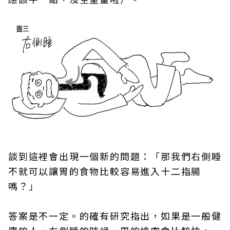
談到這裡會出現一個新的問題：「那我們右側睡
不就可以讓胃的食物比較容易進入十二指腸
嗎？」
答案是不一定。的確有研究指出，如果是一般健