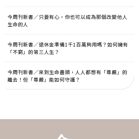
今周刊新書／只要有心，你也可以成為那個改變他人
生命的人
今周刊新書／退休金準備1千1百萬夠用嗎？如何擁有
「不窮」的第三人生？
今周刊新書／來到生命盡頭，人人都想有「尊嚴」的
離去！但「尊嚴」能如何守護？