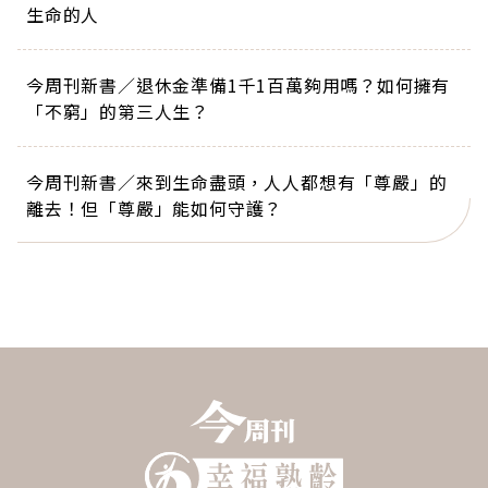
生命的人
今周刊新書／退休金準備1千1百萬夠用嗎？如何擁有
「不窮」的第三人生？
今周刊新書／來到生命盡頭，人人都想有「尊嚴」的
離去！但「尊嚴」能如何守護？