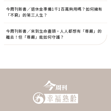
今周刊新書／退休金準備1千1百萬夠用嗎？如何擁有
「不窮」的第三人生？
今周刊新書／來到生命盡頭，人人都想有「尊嚴」的
離去！但「尊嚴」能如何守護？