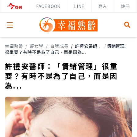
FACEBOOK
LINE
登入
註冊
Open menu
幸福熟齡
/
靚女學
/
自我成長
/
許禮安醫師：「情緒管理」
很重要？有時不是為了自己，而是因為...
許禮安醫師：「情緒管理」很重
要？有時不是為了自己，而是因
為...