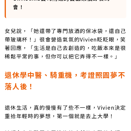
會！
女兒說，「她還帶了專門放酒的保冰袋，還自己
帶玻璃杯！」很會營造氣氛的Vivien眨眨眼，笑
著回應，「生活是自己去創造的，吃飯本來是很
稀鬆平常的事，但你可以把它弄得不一樣。」
退休學中醫、騎重機，考證照圓夢不
落人後！
退休生活，真的慢慢有了些不一樣，Vivien決定
重拾年輕時的夢想，第一個就是去上大學！