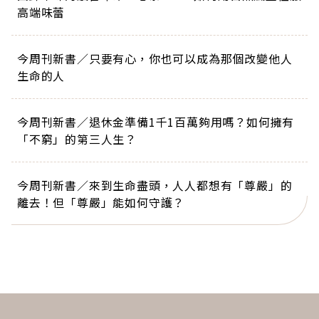
高端味蕾
今周刊新書／只要有心，你也可以成為那個改變他人
生命的人
今周刊新書／退休金準備1千1百萬夠用嗎？如何擁有
「不窮」的第三人生？
今周刊新書／來到生命盡頭，人人都想有「尊嚴」的
離去！但「尊嚴」能如何守護？