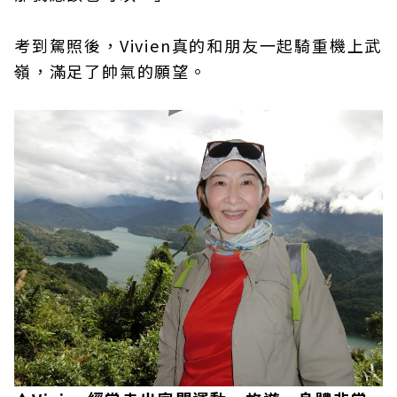
考到駕照後，Vivien真的和朋友一起騎重機上武
嶺，滿足了帥氣的願望。