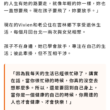
的人生有她的路要走，就像年輕的妳一樣，妳也
一直想要飛。現在孩子要飛了，妳要放手。」
現在的Vivien和老公住在雲林鄉下享受退休生
活，每個月回台北一兩次與女兒相聚。
孩子不在身邊，她已學會放手，專注在自己的生
活；彼此牽掛，但不互相干涉。
「因為我每天的生活已經很忙碌了，講實
在話，當你很忙碌的時候，你真的沒空去
想那麼多。所以，還是要回到自己身上，
當你是一個健康的自己的時候，你周遭的
人也才會健康、才會快樂！」