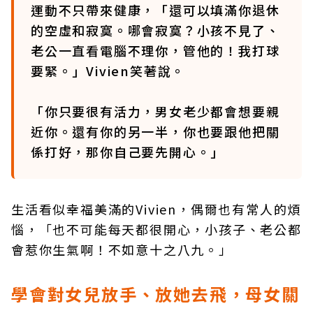
運動不只帶來健康，「還可以填滿你退休
的空虛和寂寞。哪會寂寞？小孩不見了、
老公一直看電腦不理你，管他的！我打球
要緊。」Vivien笑著說。
「你只要很有活力，男女老少都會想要親
近你。還有你的另一半，你也要跟他把關
係打好，那你自己要先開心。」
生活看似幸福美滿的Vivien，偶爾也有常人的煩
惱，「也不可能每天都很開心，小孩子、老公都
會惹你生氣啊！不如意十之八九。」
學會對女兒放手、放她去飛，母女關