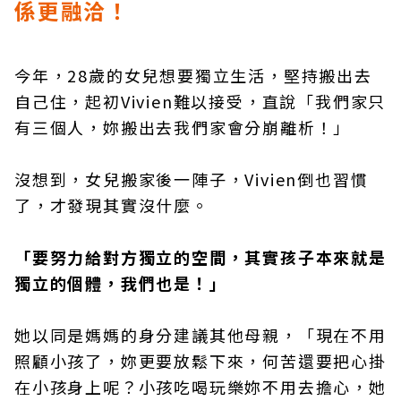
係更融洽！
今年，28歲的女兒想要獨立生活，堅持搬出去
自己住，起初Vivien難以接受，直說「我們家只
有三個人，妳搬出去我們家會分崩離析！」
沒想到，女兒搬家後一陣子，Vivien倒也習慣
了，才發現其實沒什麼。
「要努力給對方獨立的空間，其實孩子本來就是
獨立的個體，我們也是！」
她以同是媽媽的身分建議其他母親，「現在不用
照顧小孩了，妳更要放鬆下來，何苦還要把心掛
在小孩身上呢？小孩吃喝玩樂妳不用去擔心，她