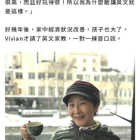
很高，而且好玩得很！所以我為什麼敢講英文就
是這樣。」
好幾年後，家中經濟狀況改善，孩子也大了，
Vivian才請了英文家教，一對一練習口說。