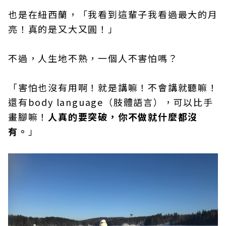
也是在紐西蘭，「我看到這輩子我看過最大的月
亮！真的是又大又圓！」
不過，人生地不熟，一個人不害怕嗎？
「害怕也沒有用啊！就是講嘛！不會講就聽嘛！
還有body language（肢體語言），可以比手
畫腳嘛！
人真的要突破，你不做就什麼都沒
有。
」