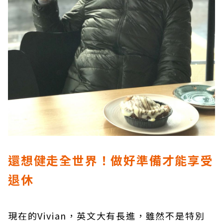
還想健走全世界！做好準備才能享受
退休
現在的Vivian，英文大有長進，雖然不是特別