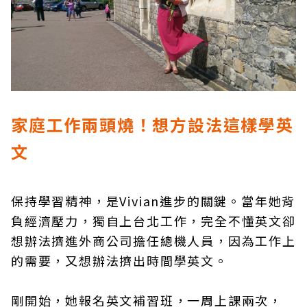
家庭工作兩頭燒！想方設法這樣學英
文
保持學習精神，是Vivian進步的關鍵。當年她背
負經濟壓力，獨自上台北工作，完全不懂英文卻
想辦法擠進外商公司擔任總機人員，因為工作上
的需要，又想辦法擠出時間學英文。
剛開始，她報名英文補習班，一周上課兩次，