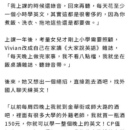
「我上課的時候還錄音，回來再聽，每天花至少
一個小時學英文，其實這都是很奢侈的，因為你
煮飯、洗衣、拖地這些還是都要做。」
上課一年後，考量女兒才剛上小學需要照顧，
Vivian改成自己在家讀《大家說英語》雜誌，
「每天晚上做完家事，我不看八點檔，我就坐在
飯桌讀雜誌、聽錄音帶。」
後來，她又想出一個絕招，直接跑去酒吧，找外
國人聊天練英文！
「以前每周四晚上我就到金華街或師大路的酒
吧，裡面有很多大學的外籍老師，我就買一瓶酒
150元，你就可以學一整個晚上的英文！CP值