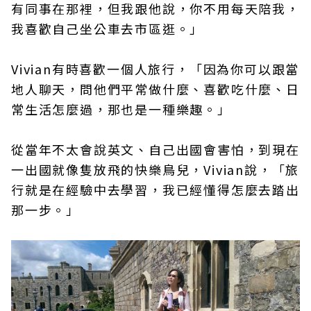
有同事在那裡，但我跟他說，你不用每天陪我，
我喜歡自己坐公車去市區逛。」
Vivian有時喜歡一個人旅行，「因為你可以跟當
地人聊天，問他們平常做什麼、喜歡吃什麼、日
常生活怎麼過，那也是一種樂趣。」
從當年不太會說英文、自己出國會害怕，到現在
一出國就像隻放飛的快樂鳥兒，Vivian說，「旅
行就是在經驗中去學習，我已經懂得怎麼去踏出
那一步。」