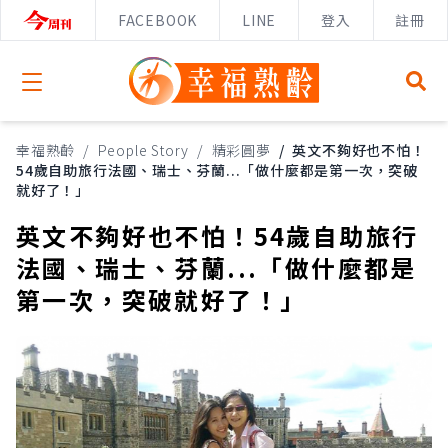
FACEBOOK
LINE
登入
註冊
Open menu
幸福熟齡
/
People Story
/
精彩圓夢
/
英文不夠好也不怕！
54歲自助旅行法國、瑞士、芬蘭...「做什麼都是第一次，突破
就好了！」
英文不夠好也不怕！54歲自助旅行
法國、瑞士、芬蘭...「做什麼都是
第一次，突破就好了！」