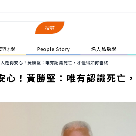
搜尋
理財學
People Story
名人私房學
病人走得安心！黃勝堅：唯有認識死亡，才懂得如何善終
安心！黃勝堅：唯有認識死亡