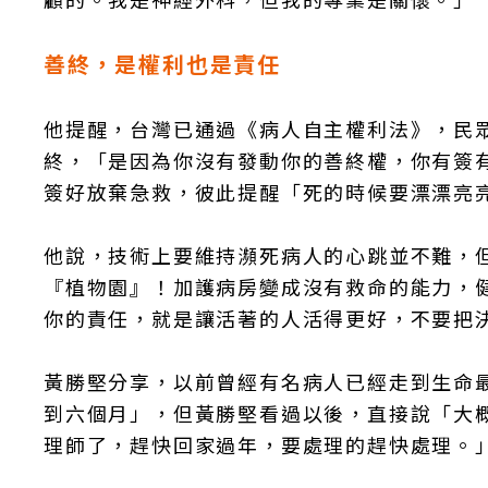
善終，是權利也是責任
他提醒，台灣已通過《病人自主權利法》，民
終，「是因為你沒有發動你的善終權，你有簽
簽好放棄急救，彼此提醒「死的時候要漂漂亮
他說，技術上要維持瀕死病人的心跳並不難，
『植物園』！加護病房變成沒有救命的能力，
你的責任，就是讓活著的人活得更好，不要把
黃勝堅分享，以前曾經有名病人已經走到生命
到六個月」，但黃勝堅看過以後，直接說「大
理師了，趕快回家過年，要處理的趕快處理。