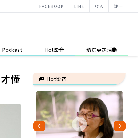
FACEBOOK
LINE
登入
註冊
Podcast
Hot影音
精選專題活動
，才懂
Hot影音