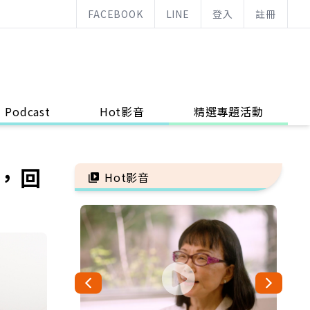
FACEBOOK
LINE
登入
註冊
Podcast
Hot影音
精選專題活動
物，回
Hot影音