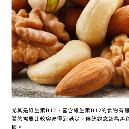
尤其是維生素B12，富含維生素B12的食物
體的需要比較容易得到滿足。傳統觀念認為黑
據。