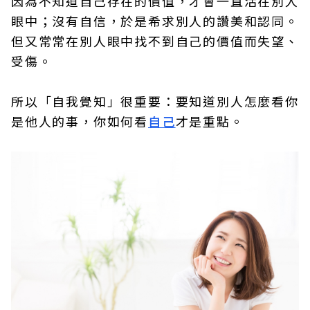
因為不知道自己存在的價值，才會一直活在別人
眼中；沒有自信，於是希求別人的讚美和認同。
但又常常在別人眼中找不到自己的價值而失望、
受傷。
所以「自我覺知」很重要：要知道別人怎麼看你
是他人的事，你如何看
自己
才是重點。