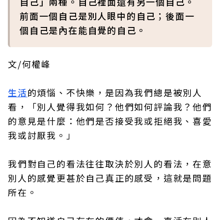
自己」兩種。自己裡面還有另一個自己。
前面一個自己是別人眼中的自己；後面一
個自己是內在能自覺的自己。
文/何權峰
生活
的煩惱、不快樂，是因為我們總是被別人
看，「別人覺得我如何？他們如何評論我？他們
的意見是什麼：他們是否接受我或拒絕我、喜愛
我或討厭我。」
我們對自己的看法往往取決於別人的看法，在意
別人的感覺更甚於自己真正的感受，這就是問題
所在。