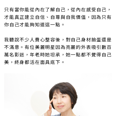
只有當你能從內在了解自己，從內在感受自己，
才能真正建立自信、自尊與自我價值，因為只有
你自己才能夠知道這一點。
我聽說不少人費心整容後，對自己身材臉蛋還是
不滿意。有位美麗明星因為亮麗的外表吸引數百
萬名影迷，年老時她坦承，她一點都不覺得自己
美，終身都活在面具底下。