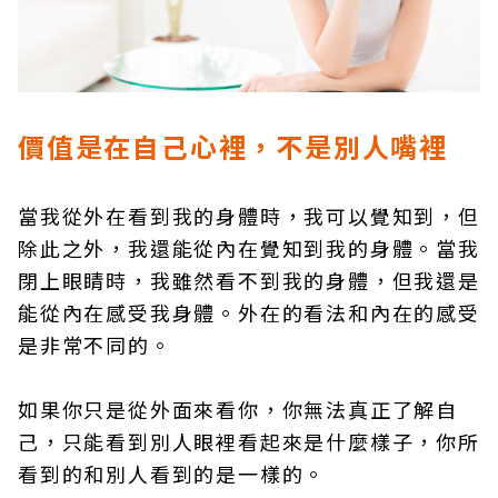
價值是在自己心裡，不是別人嘴裡
當我從外在看到我的身體時，我可以覺知到，但
除此之外，我還能從內在覺知到我的身體。當我
閉上眼睛時，我雖然看不到我的身體，但我還是
能從內在感受我身體。外在的看法和內在的感受
是非常不同的。
如果你只是從外面來看你，你無法真正了解自
己，只能看到別人眼裡看起來是什麼樣子，你所
看到的和別人看到的是一樣的。