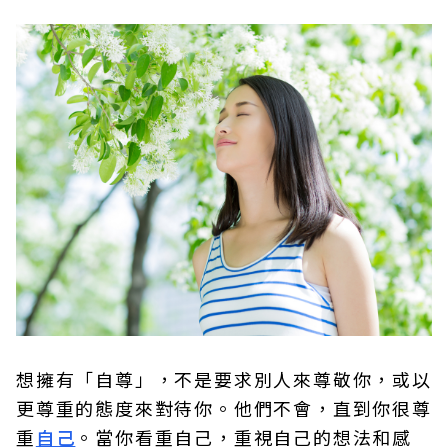
想擁有「自尊」，不是要求別人來尊敬你，或以
更尊重的態度來對待你。他們不會，直到你很尊
重
自己
。當你看重自己，重視自己的想法和感