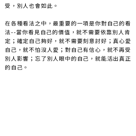
受，別人也會如此。
在各種看法之中，最重要的一項是你對自己的看
法--當你看見自己的價值，就不需要依靠別人肯
定；確定自己夠好，就不需要刻意討好；真心愛
自己，就不怕沒人愛；對自己有信心，就不再受
別人影響；忘了別人眼中的自己，就能活出真正
的自己。