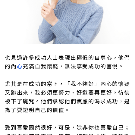
也見過許多成功人士表現出極低的自尊心。他們
的內
心
充滿自我懷疑，無法享受成功的喜悅。
尤其是在成功的當下，「我不夠好」內心的懷疑
又跑出來，我必須更努力、好還要再更好。彷彿
被下了魔咒。他們承認他們焦慮的渴求成功，是
為了要證明自己的價值。
受到喜愛固然很好，可是，除非你也喜愛自己；