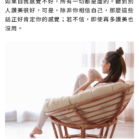
如果自我感覺不好，所有一切都是虛的。聽到別
人讚美很好，可是，除非你相信自己，那麼這些
話正好肯定你的感覺；若不信，即使再多讚美也
沒用。