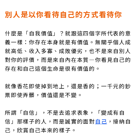
別人是以你看待自己的方式看待你
什麼是「自我價值」？就跟這四個字所代表的意
義一樣：你存在本身就是有價值。無關乎個人成
就高低、收入多寡、成敗優劣，也不是來自別人
對你的評價，而是來自內在本質―你看見自己的
存在和自己這個生命是很有價值的。
就像香花即使掉到地上，還是香的；一千元的鈔
票即使弄髒，價值還是不變。
所謂「自信」，不是去追求表象，「變成有自
信」那樣子的人，而是誠實的面對
自己
，接納自
己，欣賞自己本來的樣子。