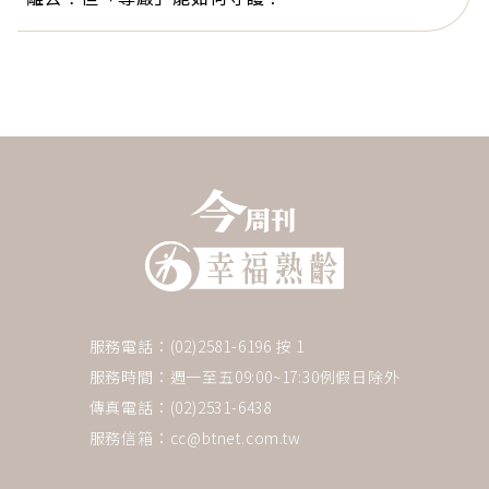
服務電話：(02)2581-6196 按 1
服務時間：週一至五09:00~17:30例假日除外
傳真電話：(02)2531-6438
服務信箱：
cc@btnet.com.tw