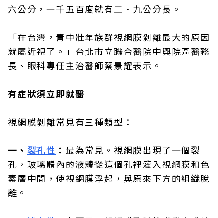
六公分，一千五百度就有二．九公分長。
「在台灣，青中壯年族群視網膜剝離最大的原因
就屬近視了。」台北市立聯合醫院中興院區醫務
長、眼科專任主治醫師蔡景耀表示。
有症狀須立即就醫
視網膜剝離常見有三種類型：
一、
裂孔性
：
最為常見。視網膜出現了一個裂
孔，玻璃體內的液體從這個孔裡灌入視網膜和色
素層中間，使視網膜浮起，與原來下方的組織脫
離。