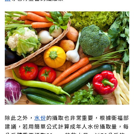
除此之外，
水份
的攝取也非常重要，根據衛福部
建議，若用簡單公式計算成年人水份攝取量，每