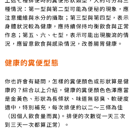
種情況：第一型與第二型可能為便秘的現象，應
注意纖維與水分的攝取；第三型與第四型，表示
身體狀況較為健康，應持續保持均衡飲食與正常
作息；第五、六、七型，表示可能出現腹瀉的情
況，應留意飲食與感染情況，改善腸胃健康。
健康的糞便型態
你也許會有疑問，怎樣的糞便顏色或形狀算是健
康的？綜合以上介紹，健康的糞便顏色色澤應當
是金黃色、形狀為長條狀、味道無惡臭、軟硬度
適中，特別補充，每次排便約以二～三條為佳
（因個人飲食量而異)。排便的次數從一天三次
到三天一次都算正常）。