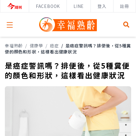
FACEBOOK
LINE
登入
註冊
Open menu
幸福熟齡
/
健康學
/
癌症
/
是癌症警訊嗎？排便後，從5種糞
便的顏色和形狀，這樣看出健康狀況
是癌症警訊嗎？排便後，從5種糞便
的顏色和形狀，這樣看出健康狀況