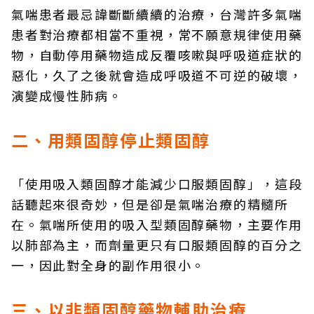
氣喘患者最忌諱斷斷續續的治療，台灣許多氣喘
患者對治療都相當不重視，常不願意規律使用藥
物，自動停用藥物造成反覆咳嗽與呼吸道症狀的
惡化，久了之後就會造成呼吸道不可逆的破壞，
演變成慢性肺病。
二、用類固醇停止類固醇
「使用吸入類固醇才能減少口服類固醇」，這段
話聽起來很奇妙，但是卻是氣喘治療的精髓所
在。氣喘所使用的吸入型類固醇藥物，主要作用
以肺部為主，而劑量更只有口服類固醇的百分之
一，因此對全身的副作用很小。
三、以非類固醇藥物輔助治療