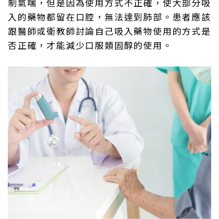
制氣喘，但是因為使用方式不正確，使大部分吸
入的藥物都留在口腔，無法達到肺部。患者應該
跟醫師或衛教師討論自己吸入藥物使用的方式是
否正確，才能減少口服類固醇的使用。