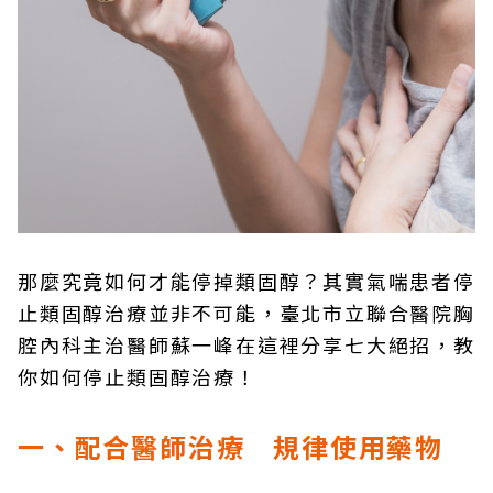
那麼究竟如何才能停掉類固醇？其實氣喘患者停
止類固醇治療並非不可能，臺北市立聯合醫院胸
腔內科主治醫師蘇一峰在這裡分享七大絕招，教
你如何停止類固醇治療！
一、配合醫師治療 規律使用藥物