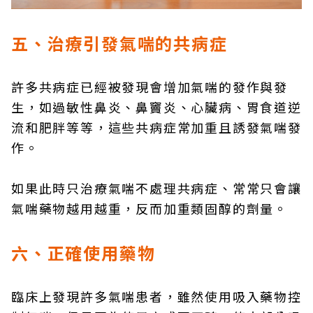
五、治療引發氣喘的共病症
許多共病症已經被發現會增加氣喘的發作與發
生，如過敏性鼻炎、鼻竇炎、心臟病、胃食道逆
流和肥胖等等，這些共病症常加重且誘發氣喘發
作。
如果此時只治療氣喘不處理共病症、常常只會讓
氣喘藥物越用越重，反而加重類固醇的劑量。
六、正確使用藥物
臨床上發現許多氣喘患者，雖然使用吸入藥物控